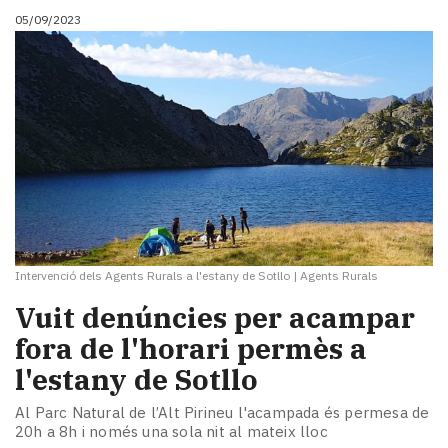
05/09/2023
Intervenció dels Agents Rurals a l'estany de Sotllo
|
Agents Rurals
Vuit denúncies per acampar
fora de l'horari permès a
l'estany de Sotllo
Al Parc Natural de l’Alt Pirineu l'acampada és permesa de
20h a 8h i només una sola nit al mateix lloc