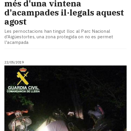
més d'una vintena
d'acampades il·legals aquest
agost
Les pernoctacions han tingut lloc al Parc Nacional
d'Aigüestortes, una zona protegida on no es permet
l'acampada
22/05/2019