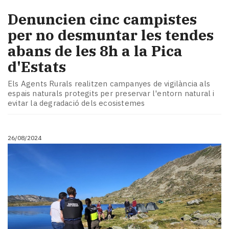
Denuncien cinc campistes
per no desmuntar les tendes
abans de les 8h a la Pica
d'Estats
Els Agents Rurals realitzen campanyes de vigilància als
espais naturals protegits per preservar l'entorn natural i
evitar la degradació dels ecosistemes
26/08/2024