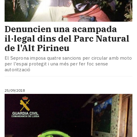
​Denuncien una acampada
il·legal dins del Parc Natural
de l'Alt Pirineu
El Seprona imposa quatre sancions per circular amb moto
per l'espai protegit i una més per fer foc sense
autorització
25/09/2018