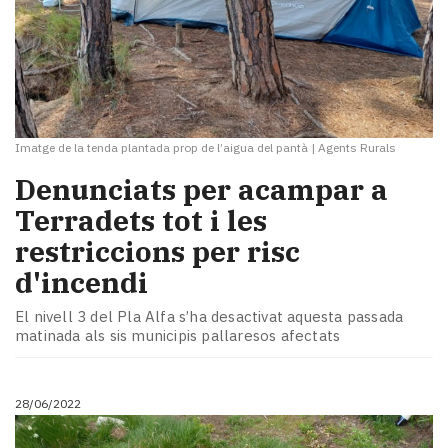
Imatge de la tenda plantada prop de l’aigua del pantà
|
Agents Rurals
Denunciats per acampar a
Terradets tot i les
restriccions per risc
d'incendi
El nivell 3 del Pla Alfa s’ha desactivat aquesta passada
matinada als sis municipis pallaresos afectats
28/06/2022