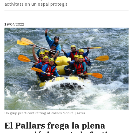
activitats en un espai protegit
19/04/2022
Un grup practicant ràfting al Pallars Sobirà
|
Arxiu
El Pallars frega la plena