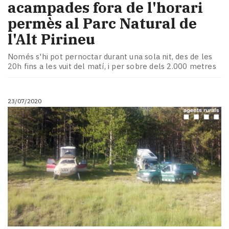
acampades fora de l'horari
permès al Parc Natural de
l'Alt Pirineu
Només s'hi pot pernoctar durant una sola nit, des de les
20h fins a les vuit del matí, i per sobre dels 2.000 metres
23/07/2020