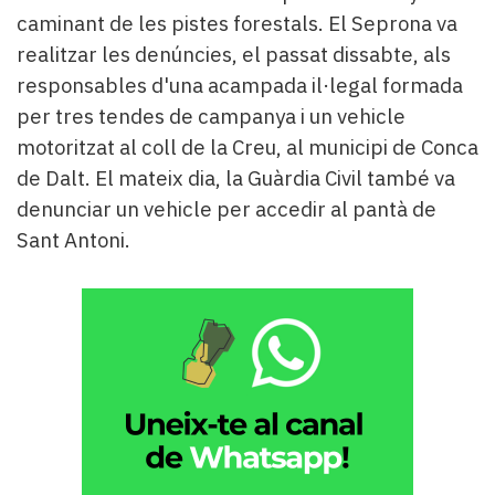
caminant de les pistes forestals. El Seprona va
realitzar les denúncies, el passat dissabte, als
responsables d'una acampada il·legal formada
per tres tendes de campanya i un vehicle
motoritzat al coll de la Creu, al municipi de Conca
de Dalt. El mateix dia, la Guàrdia Civil també va
denunciar un vehicle per accedir al pantà de
Sant Antoni.