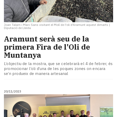
Joan Talarn i Marc Sans visitant el Molí de l'oli d'Aramunt aquest dimarts
|
Diputació de Lleida
Aramunt serà seu de la
primera Fira de l'Oli de
Muntanya
L’objectiu de la mostra, que se celebrarà el 4 de febrer, és
promocionar l’oli d’una de les poques zones on encara
se’n produeix de manera artesanal
20/11/2023