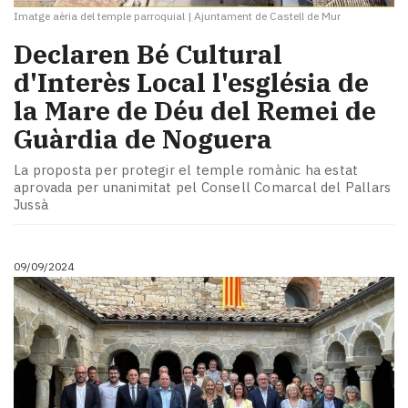
Imatge aèria del temple parroquial
|
Ajuntament de Castell de Mur
Declaren Bé Cultural
d'Interès Local l'església de
la Mare de Déu del Remei de
Guàrdia de Noguera
La proposta per protegir el temple romànic ha estat
aprovada per unanimitat pel Consell Comarcal del Pallars
Jussà
09/09/2024