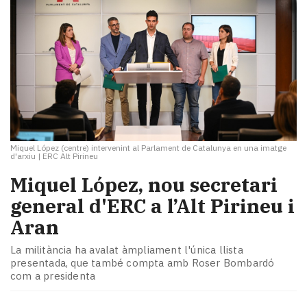
Miquel López (centre) intervenint al Parlament de Catalunya en una imatge
d'arxiu
|
ERC Alt Pirineu
Miquel López, nou secretari
general d'ERC a l’Alt Pirineu i
Aran
La militància ha avalat àmpliament l'única llista
presentada, que també compta amb Roser Bombardó
com a presidenta