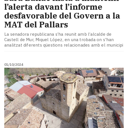
l’alerta davant l’informe
desfavorable del Govern a la
MAT del Pallars
La senadora republicana s’ha reunit amb l’alcalde de
Castell de Mur, Miquel López, en una trobada on s'han
analitzat diferents qüestions relacionades amb el municipi
01/10/2024