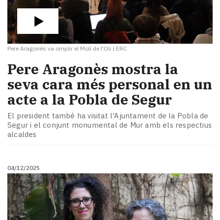
Pere Aragonès va omplir el Molí de l'Oli
|
ERC
Pere Aragonès mostra la
seva cara més personal en un
acte a la Pobla de Segur
El president també ha visitat l'Ajuntament de la Pobla de
Segur i el conjunt monumental de Mur amb els respectius
alcaldes
04/12/2025