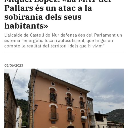
Pallars és un atac a la
sobirania dels seus
habitants»
L'alcalde de Castell de Mur defensa des del Parlament un
sistema "energètic local i autosuficient, que tingui en
compte la realitat del territori i dels que hi vivim"
08/06/2023