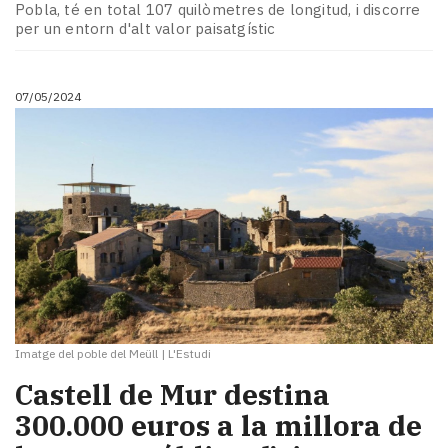
Pobla, té en total 107 quilòmetres de longitud, i discorre
per un entorn d'alt valor paisatgístic
07/05/2024
Imatge del poble del Meüll
|
L'Estudi
Castell de Mur destina
300.000 euros a la millora de