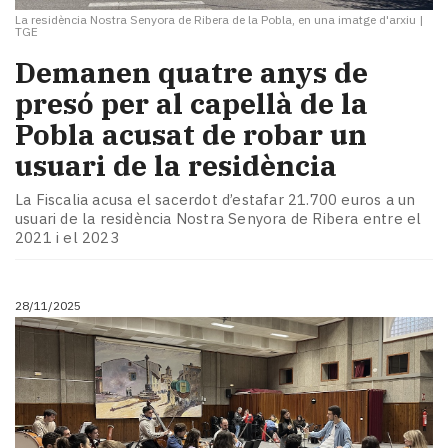
La residència Nostra Senyora de Ribera de la Pobla, en una imatge d'arxiu
|
TGE
Demanen quatre anys de
presó per al capellà de la
Pobla acusat de robar un
usuari de la residència
La Fiscalia acusa el sacerdot d’estafar 21.700 euros a un
usuari de la residència Nostra Senyora de Ribera entre el
2021 i el 2023
28/11/2025