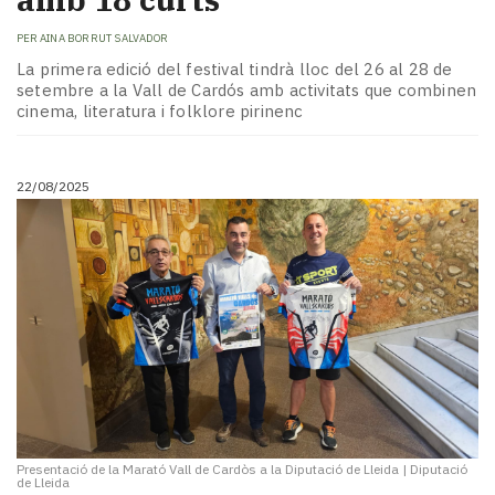
PER
AINA BORRUT SALVADOR
La primera edició del festival tindrà lloc del 26 al 28 de
setembre a la Vall de Cardós amb activitats que combinen
cinema, literatura i folklore pirinenc
22/08/2025
Presentació de la Marató Vall de Cardòs a la Diputació de Lleida
|
Diputació
de Lleida