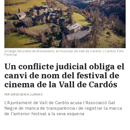
Imatge del poble de Bonestarre, al municipi de Vall de Cardós
|
Cardós Film
Festival
​Un conflicte judicial obliga el
canvi de nom del festival de
cinema de la Vall de Cardós
PER
JORDI UBACH LLORENS
L'Ajuntament de Vall de Cardós acusa l'Associació Gat
Negre de manca de transparència i de registrar la marca
de l'anterior festival a la seva esquena