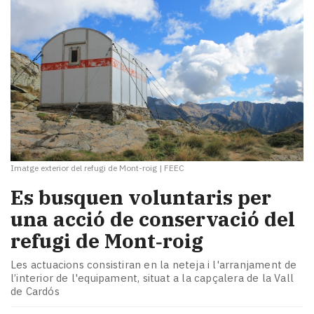
Imatge exterior del refugi de Mont-roig
|
FEEC
Es busquen voluntaris per
una acció de conservació del
refugi de Mont‑roig
Les actuacions consistiran en la neteja i l'arranjament de
l’interior de l'equipament, situat a la capçalera de la Vall
de Cardós