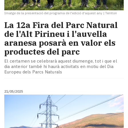
Imatge de la presentació del programa de l'edició d'aquest any
|
Territori
La 12a Fira del Parc Natural
de l'Alt Pirineu i l'auvella
aranesa posarà en valor els
productes del parc
El certamen se celebrarà aquest diumenge, tot i que el
dia anterior també hi haurà activitats en motiu del Dia
Europeu dels Parcs Naturals
21/05/2025