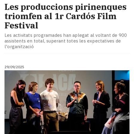
Les produccions pirinenques
triomfen al 1r Cardós Film
Festival
Les activitats programades han aplegat al voltant de 900
assistents en total, superant totes les expectatives de
l'organització
29/09/2025