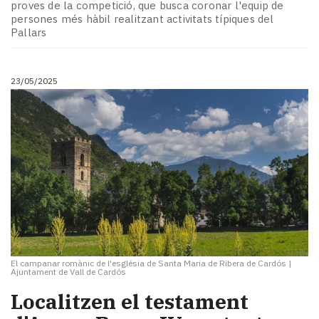
proves de la competició, que busca coronar l'equip de
persones més hàbil realitzant activitats típiques del
Pallars
23/05/2025
El campanar romànic de l'església de Santa Maria de Ribera de Cardós
|
Ajuntament de Vall de Cardós
Localitzen el testament