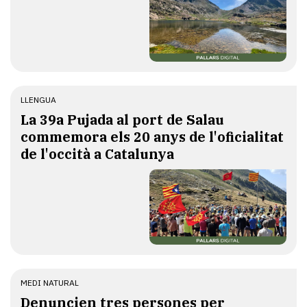
LLENGUA
​La 39a Pujada al port de Salau
commemora els 20 anys de l'oficialitat
de l'occità a Catalunya
MEDI NATURAL
Denuncien tres persones per