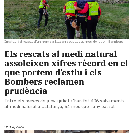
Imatge del rescat d'un home a Lladorre el passat mes de juliol
|
Bombers
Els rescats al medi natural
assoleixen xifres rècord en el
que portem d’estiu i els
Bombers reclamen
prudència
Entre els mesos de juny i juliol s'han fet 406 salvaments
al medi natural a Catalunya, 54 més que l’any passat
03/04/2023