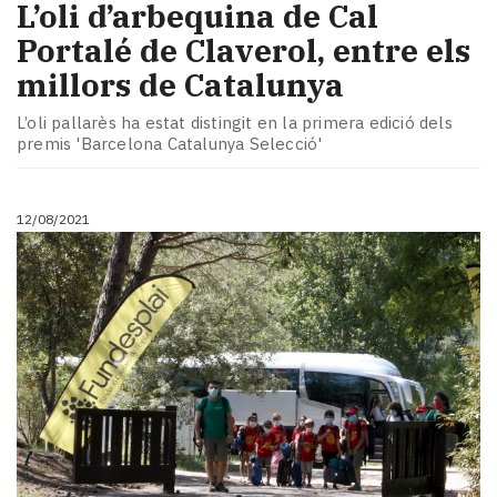
L’oli d’arbequina de Cal
Portalé de Claverol, entre els
millors de Catalunya
L’oli pallarès ha estat distingit en la primera edició dels
premis 'Barcelona Catalunya Selecció'
12/08/2021