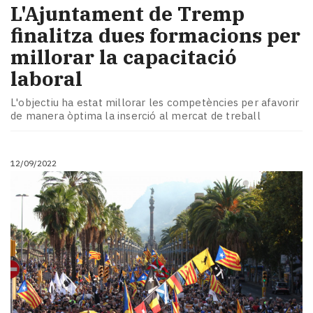
L'Ajuntament de Tremp
finalitza dues formacions per
millorar la capacitació
laboral
L'objectiu ha estat millorar les competències per afavorir
de manera òptima la inserció al mercat de treball
12/09/2022