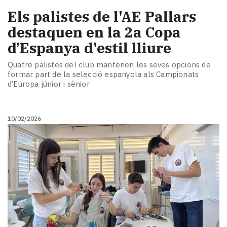
Els palistes de l'AE Pallars
destaquen en la 2a Copa
d’Espanya d'estil lliure
Quatre palistes del club mantenen les seves opcions de
formar part de la selecció espanyola als Campionats
d’Europa júnior i sènior
10/02/2026