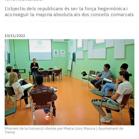
L’objectiu dels republicans és ser la força hegemònica i
aconseguir la majoria absoluta als dos consells comarcals
10/11/2022
Moment de la formació oferida per Marta Lluis Massa
|
Ajuntament de
Tremp