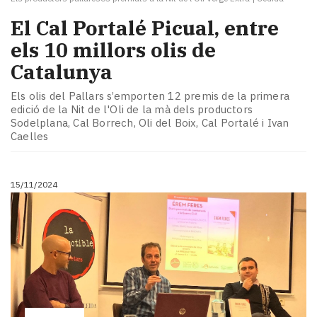
El Cal Portalé Picual, entre
els 10 millors olis de
Catalunya
Els olis del Pallars s’emporten 12 premis de la primera
edició de la Nit de l'Oli de la mà dels productors
Sodelplana, Cal Borrech, Oli del Boix, Cal Portalé i Ivan
Caelles
15/11/2024