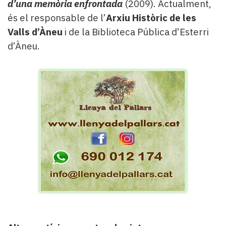
d’una memòria enfrontada
(2009). Actualment,
és el responsable de l’
Arxiu Històric de les
Valls d’Àneu
i de la Biblioteca Pública d’Esterri
d’Àneu.