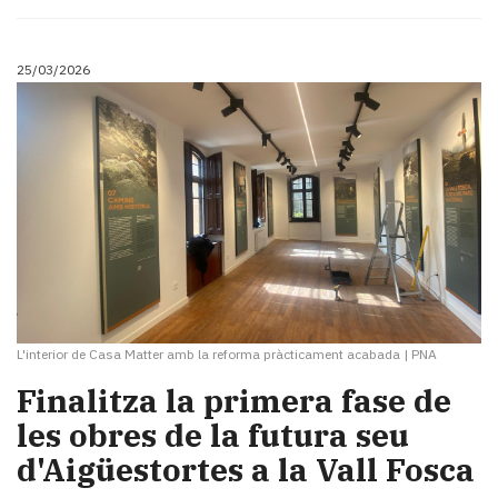
25/03/2026
L'interior de Casa Matter amb la reforma pràcticament acabada
|
PNA
​Finalitza la primera fase de
les obres de la futura seu
d'Aigüestortes a la Vall Fosca