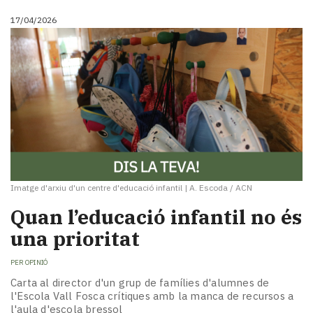
17/04/2026
Imatge d'arxiu d'un centre d'educació infantil
|
A. Escoda / ACN
Quan l’educació infantil no és
una prioritat
PER
OPINIÓ
Carta al director d'un grup de famílies d'alumnes de
l'Escola Vall Fosca crítiques amb la manca de recursos a
l'aula d'escola bressol