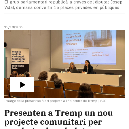
El grup parlamentari republicà, a través del diputat Josep
Vidal, demana convertir 15 places privades en públiques
15/10/2025
Imatge de la presentació del projecte a l'Epicentre de Tremp
|
SJD
Presenten a Tremp un nou
projecte comunitari per