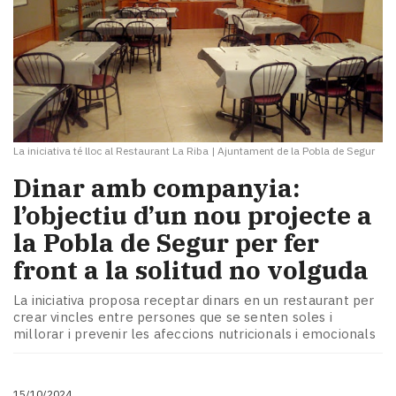
La iniciativa té lloc al Restaurant La Riba
|
Ajuntament de la Pobla de Segur
Dinar amb companyia:
l’objectiu d’un nou projecte a
la Pobla de Segur per fer
front a la solitud no volguda
La iniciativa proposa receptar dinars en un restaurant per
crear vincles entre persones que se senten soles i
millorar i prevenir les afeccions nutricionals i emocionals
15/10/2024