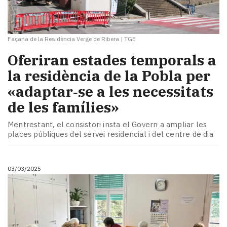
Façana de la Residència Verge de Ribera
|
TGE
Oferiran estades temporals a
la residència de la Pobla per
«adaptar‑se a les necessitats
de les famílies»
Mentrestant, el consistori insta el Govern a ampliar les
places públiques del servei residencial i del centre de dia
03/03/2025