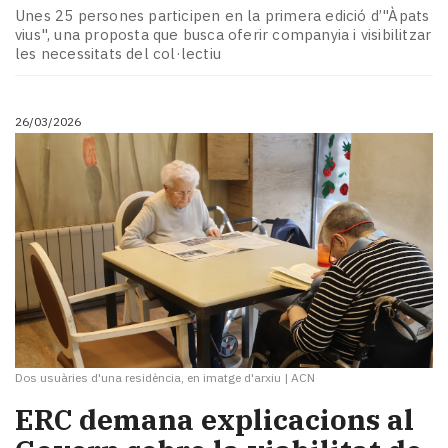
Unes 25 persones participen en la primera edició d’"Àpats
vius", una proposta que busca oferir companyia i visibilitzar
les necessitats del col·lectiu
26/03/2026
Dos usuàries d'una residència, en imatge d'arxiu
|
ACN
ERC demana explicacions al