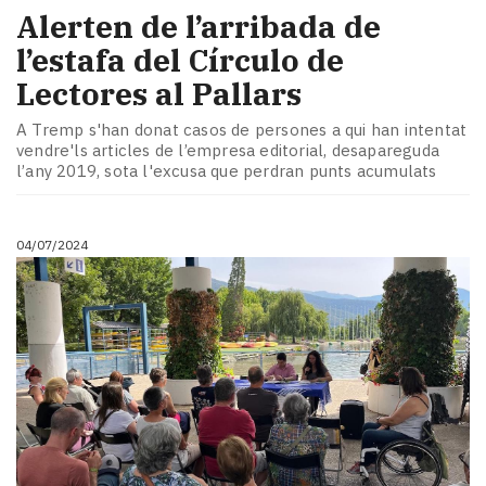
Alerten de l’arribada de
l’estafa del Círculo de
Lectores al Pallars
A Tremp s'han donat casos de persones a qui han intentat
vendre'ls articles de l’empresa editorial, desapareguda
l’any 2019, sota l'excusa que perdran punts acumulats
04/07/2024