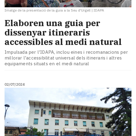
Imatge de la presentació de la guia a la Seu d'Urgell
|
IDAPA
Elaboren una guia per
dissenyar itineraris
accessibles al medi natural
Impulsada per l'IDAPA, inclou eines i recomanacions per
millorar l'accessibilitat universal dels itineraris i altres
equipaments situats en el medi natural
02/07/2024