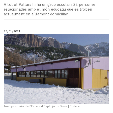
A tot el Pallars hi ha un grup escolar i 32 persones
relacionades amb el món educatiu que es troben
actualment en aïllament domiciliari
25/01/2021
Imatge exterior de l’Escola d'Espluga de Serra
|
Codeco