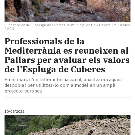
El despoblat de l'Espluga de Cuberes, al municipi de Baix Pallars
|
M. Lluvich
/ ACN
Professionals de la
Mediterrània es reuneixen al
Pallars per avaluar els valors
de l'Espluga de Cuberes
En el marc d'un taller internacional, analitzaran aquest
despoblat per utilitzar-lo com a model en un ampli
projecte europeu
10/08/2022