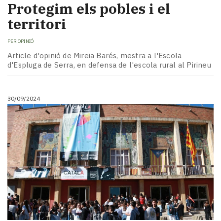
Protegim els pobles i el
territori
PER
OPINIÓ
Article d'opinió de Mireia Barés, mestra a l'Escola
d'Espluga de Serra, en defensa de l'escola rural al Pirineu
30/09/2024