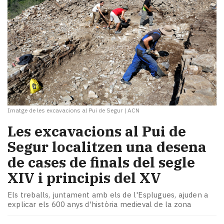
Imatge de les excavacions al Pui de Segur
|
ACN
Les excavacions al Pui de
Segur localitzen una desena
de cases de finals del segle
XIV i principis del XV
Els treballs, juntament amb els de l'Esplugues, ajuden a
explicar els 600 anys d'història medieval de la zona