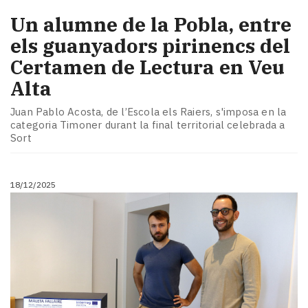
Un alumne de la Pobla, entre
els guanyadors pirinencs del
Certamen de Lectura en Veu
Alta
Juan Pablo Acosta, de l’Escola els Raiers, s'imposa en la
categoria Timoner durant la final territorial celebrada a
Sort
18/12/2025