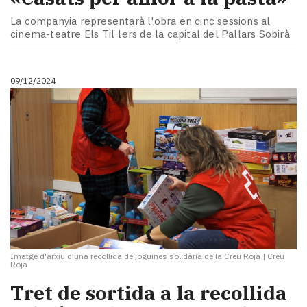
La companyia representarà l'obra en cinc sessions al
cinema-teatre Els Til·lers de la capital del Pallars Sobirà
09/12/2024
Imatge d'arxiu d'una recollida de joguines solidària de la Creu Roja
|
Creu
Roja
Tret de sortida a la recollida