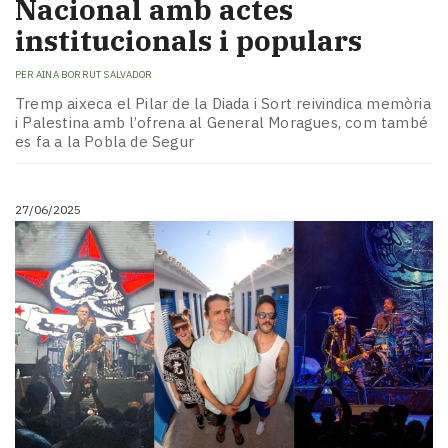
Nacional amb actes
institucionals i populars
PER
AINA BORRUT SALVADOR
Tremp aixeca el Pilar de la Diada i Sort reivindica memòria
i Palestina amb l’ofrena al General Moragues, com també
es fa a la Pobla de Segur
27/06/2025