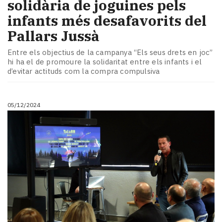
solidària de joguines pels
infants més desafavorits del
Pallars Jussà
Entre els objectius de la campanya “Els seus drets en joc”
hi ha el de promoure la solidaritat entre els infants i el
d’evitar actituds com la compra compulsiva
05/12/2024