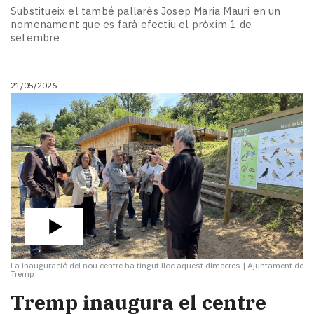
Substitueix el també pallarès Josep Maria Mauri en un
nomenament que es farà efectiu el pròxim 1 de
setembre
21/05/2026
La inauguració del nou centre ha tingut lloc aquest dimecres
|
Ajuntament de
Tremp
​Tremp inaugura el centre