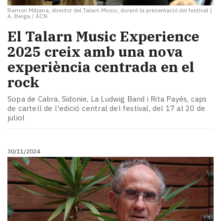
Ramon Mitjana, director del Talarn Music, durant la presentació del festival
|
A. Berga / ACN
El Talarn Music Experience
2025 creix amb una nova
experiència centrada en el
rock
Sopa de Cabra, Sidonie, La Ludwig Band i Rita Payés, caps
de cartell de l'edició central del festival, del 17 al 20 de
juliol
30/11/2024