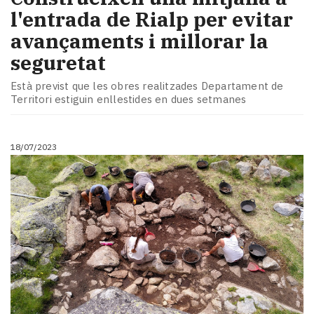
l'entrada de Rialp per evitar
avançaments i millorar la
seguretat
Està previst que les obres realitzades Departament de
Territori estiguin enllestides en dues setmanes
18/07/2023