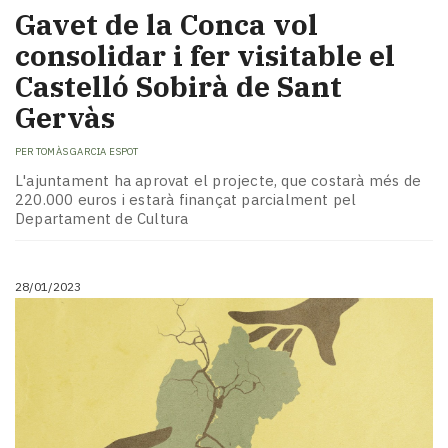
Gavet de la Conca vol
consolidar i fer visitable el
Castelló Sobirà de Sant
Gervàs
PER
TOMÀS GARCIA ESPOT
L'ajuntament ha aprovat el projecte, que costarà més de
220.000 euros i estarà finançat parcialment pel
Departament de Cultura
28/01/2023