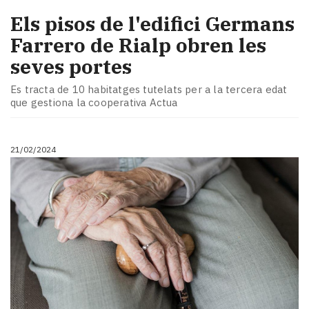
Els pisos de l'edifici Germans
Farrero de Rialp obren les
seves portes
Es tracta de 10 habitatges tutelats per a la tercera edat
que gestiona la cooperativa Actua
21/02/2024