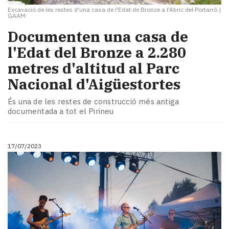
Excavació de les restes d'una casa de l'Edat de Bronze a l'Abric del Portarró
|
GAAM
Documenten una casa de
l'Edat del Bronze a 2.280
metres d'altitud al Parc
Nacional d'Aigüestortes
És una de les restes de construcció més antiga
documentada a tot el Pirineu
17/07/2023