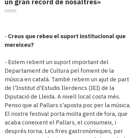
un gran record de nosaltres»
-
Creus que rebeu el suport institucional que
mereixeu?
- Estem rebent un suport important del
Departament de Cultura pel foment de la
música en català. També rebem un ajut de part
de l'Institut d'Estudis Ilerdencs (IEI) de la
Diputació de Lleida. A nivell local costa més.
Penso que al Pallars s'aposta poc per la música.
El nostre festival porta molta gent de fora, que
acaba coneixent el Pallars, el consumeix, i
després torna. Les fires gastronòmiques, per