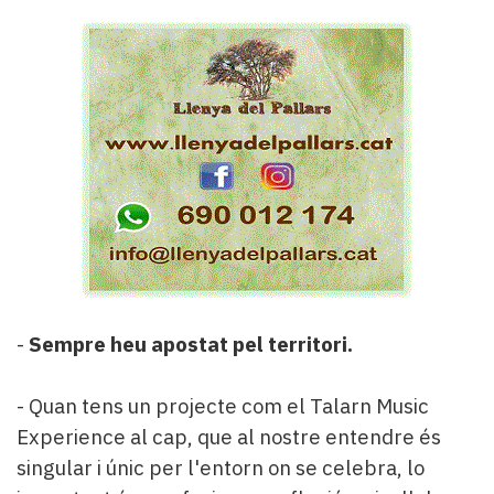
-
Sempre heu apostat pel territori.
- Quan tens un projecte com el Talarn Music
Experience al cap, que al nostre entendre és
singular i únic per l'entorn on se celebra, lo