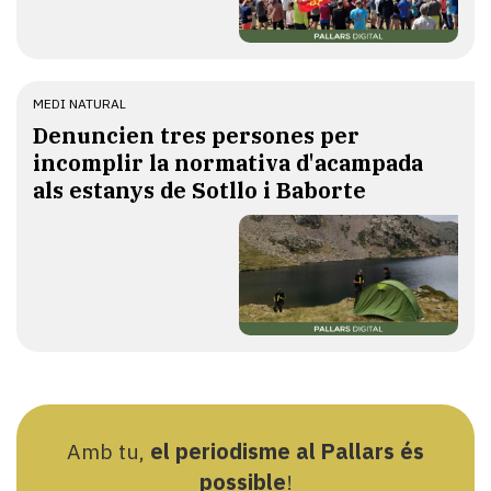
MEDI NATURAL
Denuncien tres persones per
incomplir la normativa d'acampada
als estanys de Sotllo i Baborte
Amb tu,
el periodisme al Pallars és
possible
!