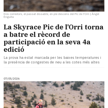
Dos corredors, el passat dissabte, en ple descens del Pic de l'Orri
|
Àngel
Enguita
La Skyrace Pic de l’Orri torna
a batre el rècord de
participació en la seva 4a
edició
La prova ha estat marcada per les baixes temperatures i
la presència de congestes de neu a les cotes més altes
07/05/2026