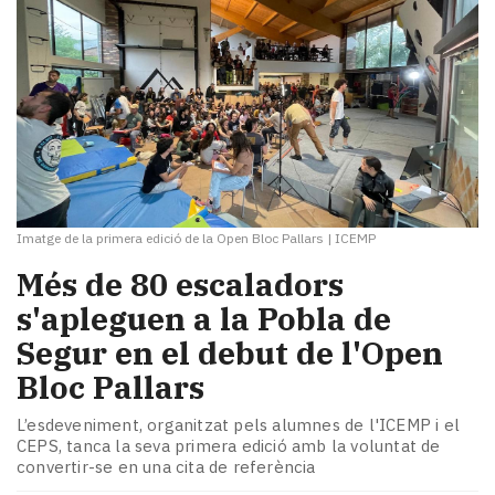
Imatge de la primera edició de la Open Bloc Pallars
|
ICEMP
Més de 80 escaladors
s'apleguen a la Pobla de
Segur en el debut de l'Open
Bloc Pallars
L’esdeveniment, organitzat pels alumnes de l'ICEMP i el
CEPS, tanca la seva primera edició amb la voluntat de
convertir-se en una cita de referència