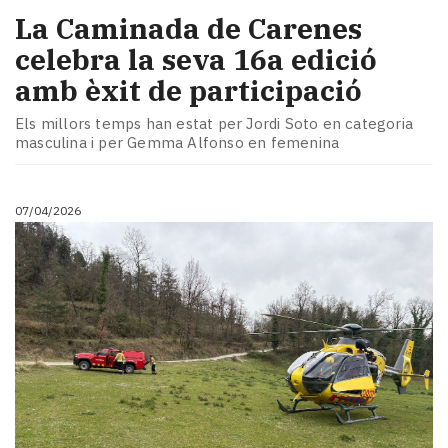
La Caminada de Carenes
celebra la seva 16a edició
amb èxit de participació
Els millors temps han estat per Jordi Soto en categoria
masculina i per Gemma Alfonso en femenina
07/04/2026