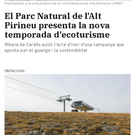
Participants a la presentació de la nova temporada d'ecoturisme
|
PNAP
El Parc Natural de l’Alt
Pirineu presenta la nova
temporada d'ecoturisme
Ribera de Cardós acull l'acte d'inici d'una campanya que
aposta per el guiatge i la sostenibilitat
08/06/2026