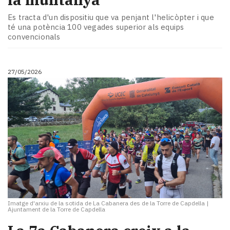
Es tracta d'un dispositiu que va penjant l'helicòpter i que
té una potència 100 vegades superior als equips
convencionals
27/05/2026
Imatge d'arxiu de la sotida de La Cabanera des de la Torre de Capdella
|
Ajuntament de la Torre de Capdella