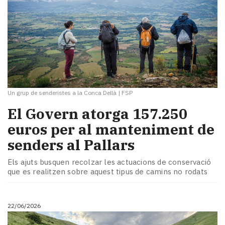
Un grup de senderistes a la Conca Dellà
|
FSP
El Govern atorga 157.250
euros per al manteniment de
senders al Pallars
Els ajuts busquen recolzar les actuacions de conservació
que es realitzen sobre aquest tipus de camins no rodats
22/06/2026