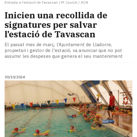
Entrada a l'estació de Tavascan
|
M. Lluvich / ACN
Inicien una recollida de
signatures per salvar
l’estació de Tavascan
El passat mes de març, l’Ajuntament de Lladorre,
propietari i gestor de l'estació, va anunciar que no pot
assumir les despeses que genera el seu manteniment
30/10/2024