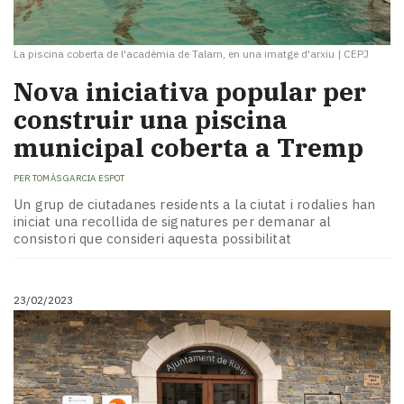
La piscina coberta de l'acadèmia de Talarn, en una imatge d'arxiu
|
CEPJ
Nova iniciativa popular per
construir una piscina
municipal coberta a Tremp
PER
TOMÀS GARCIA ESPOT
Un grup de ciutadanes residents a la ciutat i rodalies han
iniciat una recollida de signatures per demanar al
consistori que consideri aquesta possibilitat
23/02/2023