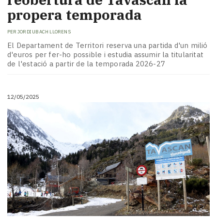
propera temporada
PER
JORDI UBACH LLORENS
El Departament de Territori reserva una partida d'un milió
d'euros per fer-ho possible i estudia assumir la titularitat
de l'estació a partir de la temporada 2026-27
12/05/2025