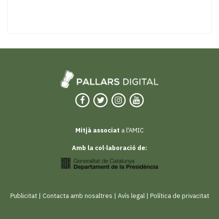
Mitjà associat
a l'AMIC
Amb la col·laboració de:
Publicitat
|
Contacta amb nosaltres
|
Avís legal
|
Política de privacitat