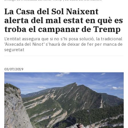
La Casa del Sol Naixent
alerta del mal estat en què es
troba el campanar de Tremp
L’entitat assegura que si no s'hi posa solució, la tradicional
'Aixecada del Ninot' s’haurà de deixar de fer per manca de
seguretat
03/07/2019