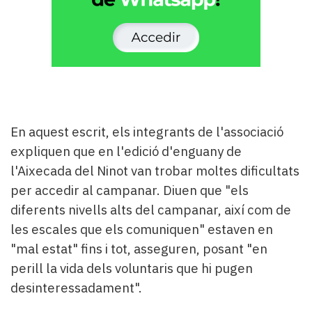
En aquest escrit, els integrants de l'associació
expliquen que en l'edició d'enguany de
l'Aixecada del Ninot van trobar moltes dificultats
per accedir al campanar. Diuen que "els
diferents nivells alts del campanar, així com de
les escales que els comuniquen" estaven en
"mal estat" fins i tot, asseguren, posant "en
perill la vida dels voluntaris que hi pugen
desinteressadament".