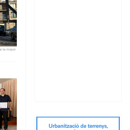
pa la major