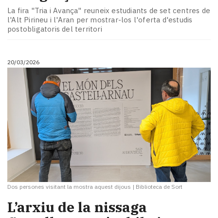
La fira "Tria i Avança" reuneix estudiants de set centres de
l'Alt Pirineu i l'Aran per mostrar-los l'oferta d'estudis
postobligatoris del territori
20/03/2026
Dos persones visitant la mostra aquest dijous
|
Biblioteca de Sort
L’arxiu de la nissaga