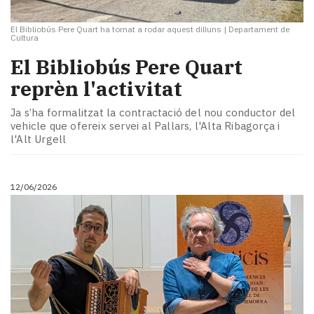
El Bibliobús Pere Quart ha tornat a rodar aquest dilluns
|
Departament de
Cultura
El Bibliobús Pere Quart
reprèn l'activitat
Ja s’ha formalitzat la contractació del nou conductor del
vehicle que ofereix servei al Pallars, l'Alta Ribagorça i
l'Alt Urgell
12/06/2026