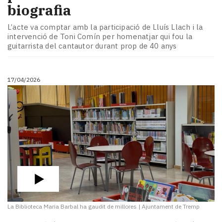
biografia
L’acte va comptar amb la participació de Lluís Llach i la
intervenció de Toni Comín per homenatjar qui fou la
guitarrista del cantautor durant prop de 40 anys
17/04/2026
La Biblioteca Maria Barbal ha gaudit de millores
|
Ajuntament de Tremp