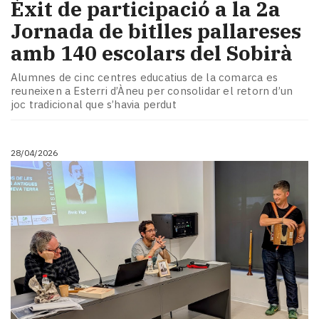
Èxit de participació a la 2a
Jornada de bitlles pallareses
amb 140 escolars del Sobirà
Alumnes de cinc centres educatius de la comarca es
reuneixen a Esterri d’Àneu per consolidar el retorn d’un
joc tradicional que s’havia perdut
28/04/2026