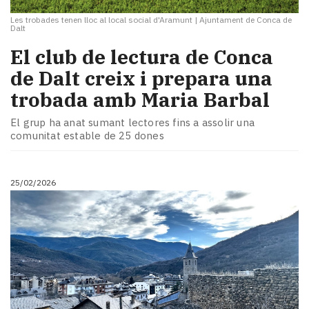
Les trobades tenen lloc al local social d'Aramunt
|
Ajuntament de Conca de
Dalt
El club de lectura de Conca
de Dalt creix i prepara una
trobada amb Maria Barbal
El grup ha anat sumant lectores fins a assolir una
comunitat estable de 25 dones
25/02/2026