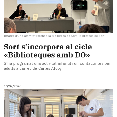
Imatge d'una activitat recent a la Biblioteca de Sort
|
Biblioteca de Sort
Sort s'incorpora al cicle
«Biblioteques amb DO»
S'ha programat una activitat infantil i un contacontes per
adults a càrrec de Carles Alcoy
10/02/2026