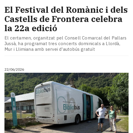
El Festival del Romànic i dels
Castells de Frontera celebra
la 22a edició
El certamen, organitzat pel Consell Comarcal del Pallars
Jussà, ha programat tres concerts dominicals a Llordà,
Mur i Llimiana amb servei d'autobús gratuït
22/06/2026