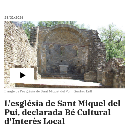
28/01/2026
Image de l'església de Sant Miquel del Pui
|
Gustau Erill
L'església de Sant Miquel del
Pui, declarada Bé Cultural
d'Interès Local