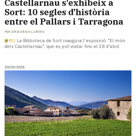
Castellarnau s'exhibeix a
Sort: 10 segles d’història
entre el Pallars i Tarragona
PER
JORDI UBACH LLORENS
La Biblioteca de Sort inaugura l'exposició "El món
dels Castellarnau", que es pot visitar fins el 18 d'abril
20/03/2026