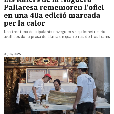
Pallaresa rememoren l'ofici
en una 48a edició marcada
per la calor
Una trentena de tripulants naveguen sis quilòmetres riu
avall des de la presa de Llania en quatre rais de tres trams
03/07/2026