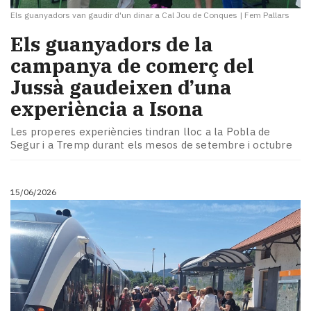
Els guanyadors van gaudir d'un dinar a Cal Jou de Conques
|
Fem Pallars
Els guanyadors de la
campanya de comerç del
Jussà gaudeixen d’una
experiència a Isona
Les properes experiències tindran lloc a la Pobla de
Segur i a Tremp durant els mesos de setembre i octubre
15/06/2026