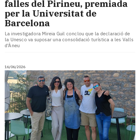
falles del Pirineu, premiada
per la Universitat de
Barcelona
La investigadora Mireia Guil conclou que la declaració de
la Unesco va suposar una consolidació turística a les Valls
d'Àneu
16/06/2026