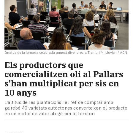
Imatge de la jornada celebrada aquest divendres a Tremp
|
M. Lluvich / ACN
Els productors que
comercialitzen oli al Pallars
s'han multiplicat per sis en
10 anys
L'altitud de les plantacions i el fet de comptar amb
gairebé 40 varietats autòctones converteixen el producte
en un motor de valor afegit per al territori