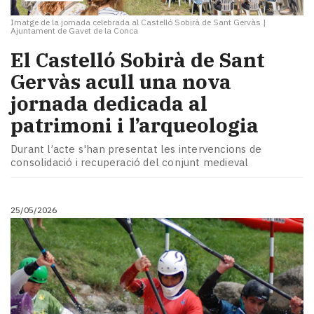
Imatge de la jornada celebrada al Castelló Sobirà de Sant Gervàs
|
Ajuntament de Gavet de la Conca
El Castelló Sobirà de Sant
Gervàs acull una nova
jornada dedicada al
patrimoni i l’arqueologia
Durant l’acte s'han presentat les intervencions de
consolidació i recuperació del conjunt medieval
25/05/2026