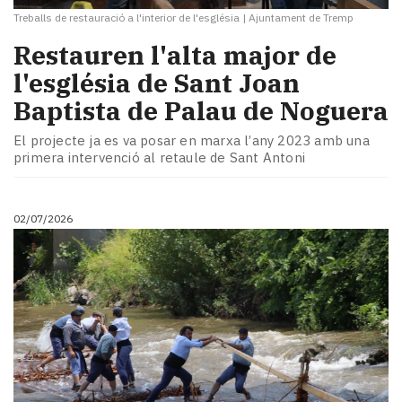
Treballs de restauració a l'interior de l'església
|
Ajuntament de Tremp
​Restauren l'alta major de
l'església de Sant Joan
Baptista de Palau de Noguera
El projecte ja es va posar en marxa l’any 2023 amb una
primera intervenció al retaule de Sant Antoni
02/07/2026