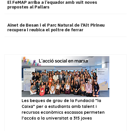
El FeMAP arriba a l’equador amb vuit noves
propostes al Pallars
Ainet de Besan i el Parc Natural de l'Alt Pirineu
recupera i reubica el poltre de ferrar