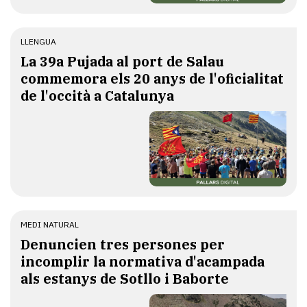
LLENGUA
​La 39a Pujada al port de Salau
commemora els 20 anys de l'oficialitat
de l'occità a Catalunya
MEDI NATURAL
Denuncien tres persones per
incomplir la normativa d'acampada
als estanys de Sotllo i Baborte