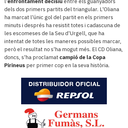
l'
enfrontament decisiu
entre els guanyadors
dels dos primers partits del triangular. L'Oliana
ha marcat l'únic gol del partit en els primers
minuts i després ha resistit totes i cadascuna de
les escomeses de la Seu d'Urgell, que ha
intentat de totes les maneres possibles marcar,
però el resultat no s'ha mogut més. El CD Oliana,
doncs, s'ha proclamat
campió de la Copa
Pirineus
per primer cop en la seva història.