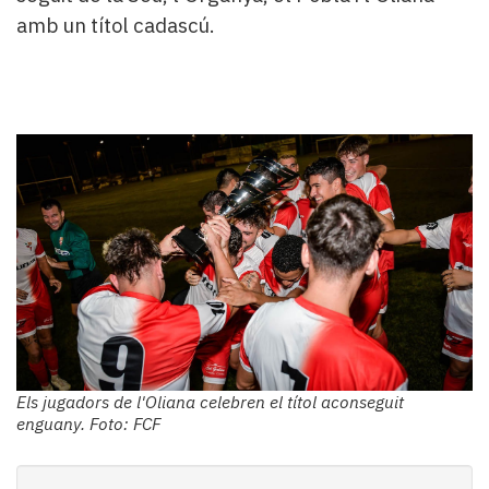
amb un títol cadascú.
Els jugadors de l'Oliana celebren el títol aconseguit
enguany. Foto: FCF