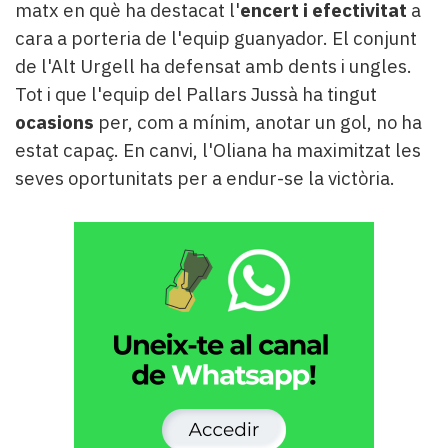
matx en què ha destacat l'
encert i efectivitat
a
cara a porteria de l'equip guanyador. El conjunt
de l'Alt Urgell ha defensat amb dents i ungles.
Tot i que l'equip del Pallars Jussà ha tingut
ocasions
per, com a mínim, anotar un gol, no ha
estat capaç. En canvi, l'Oliana ha maximitzat les
seves oportunitats per a endur-se la victòria.