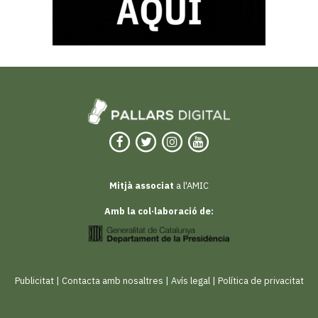
Mitjà associat
a l'AMIC
Amb la col·laboració de:
Publicitat
|
Contacta amb nosaltres
|
Avís legal
|
Política de privacitat