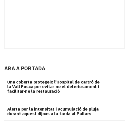
ARA A PORTADA
Una coberta protegeix l'Hospital de cartró de
la Vall Fosca per evitar‑ne el deteriorament i
facilitar‑ne la restauració
Alerta per la intensitat i acumulació de pluja
durant aquest dijous a la tarda al Pallars