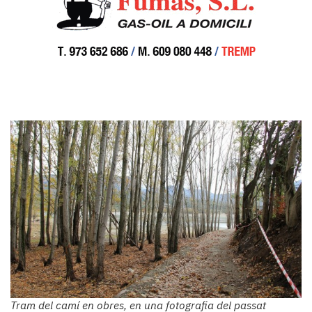
Tram del camí en obres, en una fotografia del passat