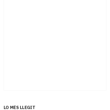
LO MÉS LLEGIT