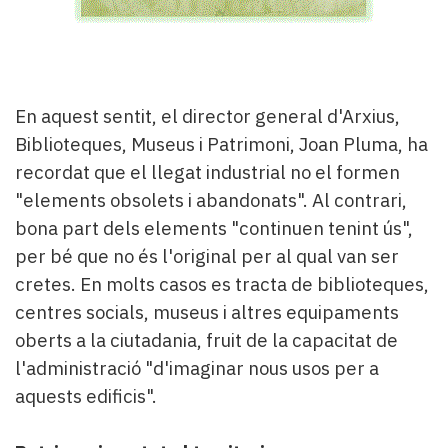
En aquest sentit, el director general d'Arxius,
Biblioteques, Museus i Patrimoni, Joan Pluma, ha
recordat que el llegat industrial no el formen
"elements obsolets i abandonats". Al contrari,
bona part dels elements "continuen tenint ús",
per bé que no és l'original per al qual van ser
cretes. En molts casos es tracta de biblioteques,
centres socials, museus i altres equipaments
oberts a la ciutadania, fruit de la capacitat de
l'administració "d'imaginar nous usos per a
aquests edificis".