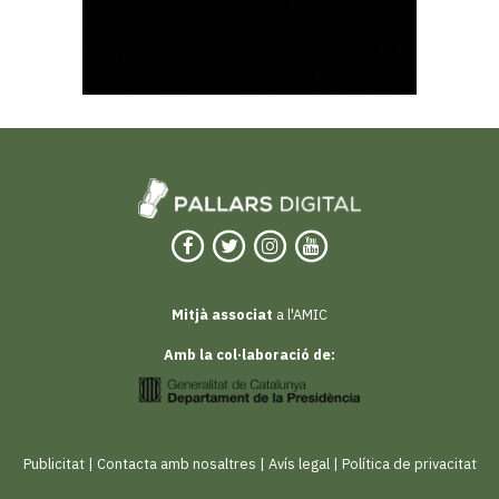
Mitjà associat
a l'AMIC
Amb la col·laboració de:
Publicitat
|
Contacta amb nosaltres
|
Avís legal
|
Política de privacitat