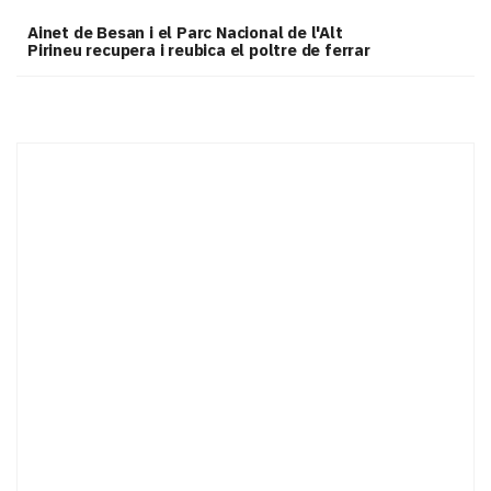
Ainet de Besan i el Parc Nacional de l'Alt
Pirineu recupera i reubica el poltre de ferrar