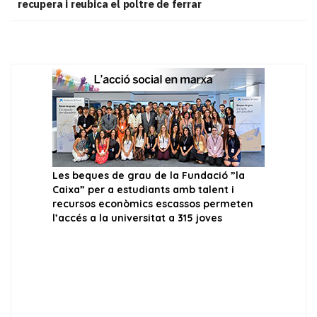
recupera i reubica el poltre de ferrar