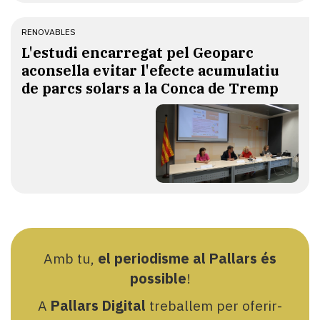
RENOVABLES
L'estudi encarregat pel Geoparc
aconsella evitar l'efecte acumulatiu
de parcs solars a la Conca de Tremp
Amb tu,
el periodisme al Pallars és
possible
!
A
Pallars Digital
treballem per oferir-