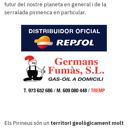
futur del nostre planeta en general i de la
serralada pirinenca en particular.
Els Pirineus són un
territori geològicament molt