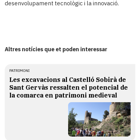
desenvolupament tecnològic i la innovació.
Altres notícies que et poden interessar
PATRIMONI
Les excavacions al Castelló Sobirà de
Sant Gervàs ressalten el potencial de
la comarca en patrimoni medieval