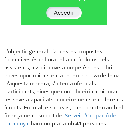
L’objectiu general d’aquestes propostes
formatives és millorar els currículums dels
assistents, assolir noves competències i obrir
noves oportunitats en la recerca activa de feina.
D’aquesta manera, s’intenta oferir als
participants, eines que contribueixin a millorar
les seves capacitats i coneixements en diferents
àmbits. En total, els cursos, que compten amb el
finançament i suport del
Servei d'Ocupació de
Catalunya
, han comptat amb 41 persones