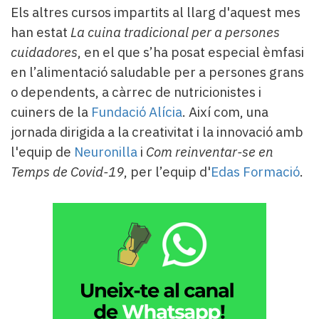
Els altres cursos impartits al llarg d'aquest mes
han estat
La cuina tradicional per a persones
cuidadores
, en el que s’ha posat especial èmfasi
en l’alimentació saludable per a persones grans
o dependents, a càrrec de nutricionistes i
cuiners de la
Fundació Alícia
. Així com, una
jornada dirigida a la creativitat i la innovació amb
l'equip de
Neuronilla
i
Com reinventar-se en
Temps de Covid-19
, per l’equip d'
Edas Formació
.