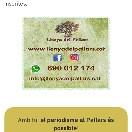
inscrites.
Amb tu,
el periodisme al Pallars és
possible
!