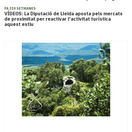
FA 319 SETMANES
​VÍDEOS: La Diputació de Lleida aposta pels mercats
de proximitat per reactivar l'activitat turística
aquest estiu