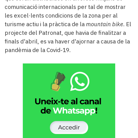
comunicació internacionals per tal de mostrar
les excel·lents condicions de la zona per al
turisme actiu i la pràctica de la
mountain bike
. El
projecte del Patronat, que havia de finalitzar a
finals d'abril, es va haver d'ajornar a causa de la
pandèmia de la Covid-19.