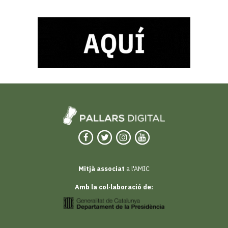
Mitjà associat
a l'AMIC
Amb la col·laboració de: