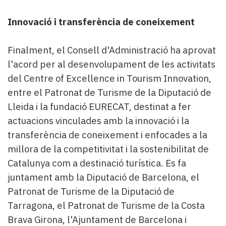
Innovació i transferència de coneixement
Finalment, el Consell d'Administració ha aprovat
l'acord per al desenvolupament de les activitats
del Centre of Excellence in Tourism Innovation,
entre el Patronat de Turisme de la Diputació de
Lleida i la fundació EURECAT, destinat a fer
actuacions vinculades amb la innovació i la
transferència de coneixement i enfocades a la
millora de la competitivitat i la sostenibilitat de
Catalunya com a destinació turística. Es fa
juntament amb la Diputació de Barcelona, el
Patronat de Turisme de la Diputació de
Tarragona, el Patronat de Turisme de la Costa
Brava Girona, l'Ajuntament de Barcelona i