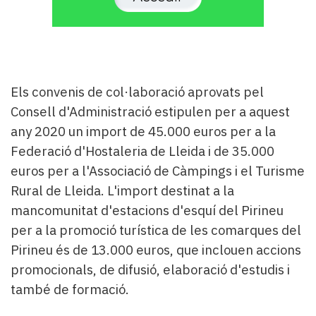
Els convenis de col·laboració aprovats pel
Consell d'Administració estipulen per a aquest
any 2020 un import de 45.000 euros per a la
Federació d'Hostaleria de Lleida i de 35.000
euros per a l'Associació de Càmpings i el Turisme
Rural de Lleida. L'import destinat a la
mancomunitat d'estacions d'esquí del Pirineu
per a la promoció turística de les comarques del
Pirineu és de 13.000 euros, que inclouen accions
promocionals, de difusió, elaboració d'estudis i
també de formació.