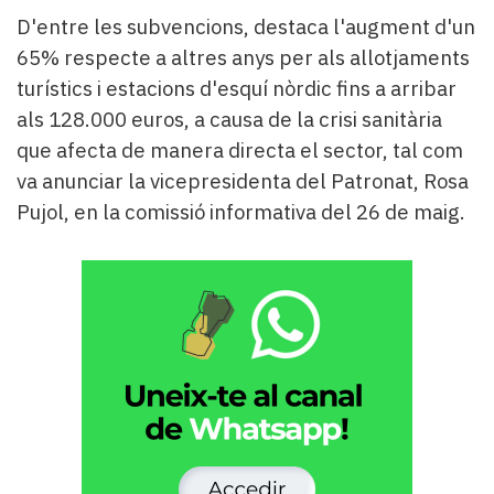
D'entre les subvencions, destaca l'augment d'un
65% respecte a altres anys per als allotjaments
turístics i estacions d'esquí nòrdic fins a arribar
als 128.000 euros, a causa de la crisi sanitària
que afecta de manera directa el sector, tal com
va anunciar la vicepresidenta del Patronat, Rosa
Pujol, en la comissió informativa del 26 de maig.