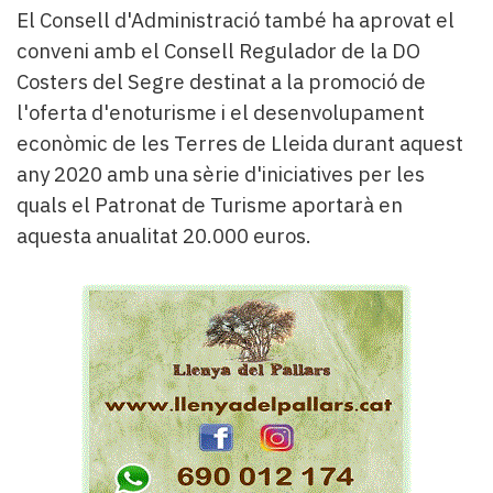
El Consell d'Administració també ha aprovat el
conveni amb el Consell Regulador de la DO
Costers del Segre destinat a la promoció de
l'oferta d'enoturisme i el desenvolupament
econòmic de les Terres de Lleida durant aquest
any 2020 amb una sèrie d'iniciatives per les
quals el Patronat de Turisme aportarà en
aquesta anualitat 20.000 euros.