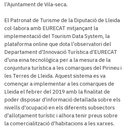
l'Ajuntament de Vila-seca.
El Patronat de Turisme de la Diputació de Lleida
col·labora amb EURECAT mitjançant la
implementació del Tourism Data System, la
plataforma online que dota l'observatori del
Departament d'Innovació Turística d'EURECAT
d'una eina tecnològica per a la mesura de la
conjuntura turística a les comarques del Pirineu i
les Terres de Lleida. Aquest sistema es va
començar a implementar a les comarques de
Lleida el febrer del 2019 amb la finalitat de
poder disposar d'informació detallada sobre els
nivells d'ocupació en els diferents subsectors
d'allotjament turístic i alhora tenir preus sobre
la comercialització d'habitacions a les xarxes.