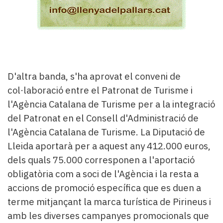
D'altra banda, s'ha aprovat el conveni de
col·laboració entre el Patronat de Turisme i
l'Agència Catalana de Turisme per a la integració
del Patronat en el Consell d'Administració de
l'Agència Catalana de Turisme. La Diputació de
Lleida aportarà per a aquest any 412.000 euros,
dels quals 75.000 corresponen a l'aportació
obligatòria com a soci de l'Agència i la resta a
accions de promoció específica que es duen a
terme mitjançant la marca turística de Pirineus i
amb les diverses campanyes promocionals que