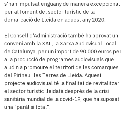
s'han impulsat enguany de manera excepcional
per al foment del sector turístic de la
demarcació de Lleida en aquest any 2020.
El Consell d'Administració també ha aprovat un
conveni amb la XAL, la Xarxa Audiovisual Local
de Catalunya, per un import de 90.000 euros per
a la producció de programes audiovisuals que
ajudin a promoure el territori de les comarques
del Pirineu i les Terres de Lleida. Aquest
projecte audiovisual té la finalitat de revitalitzar
el sector turístic lleidatà després de la crisi
sanitària mundial de la covid-19, que ha suposat
una "paràlisi total".