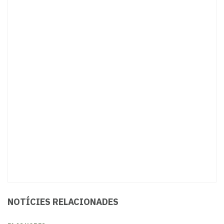
NOTÍCIES RELACIONADES