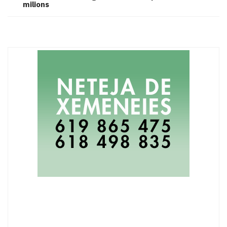
milions