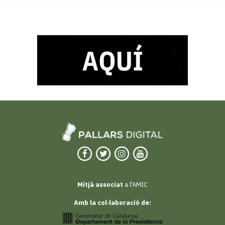
Mitjà associat
a l'AMIC
Amb la col·laboració de: