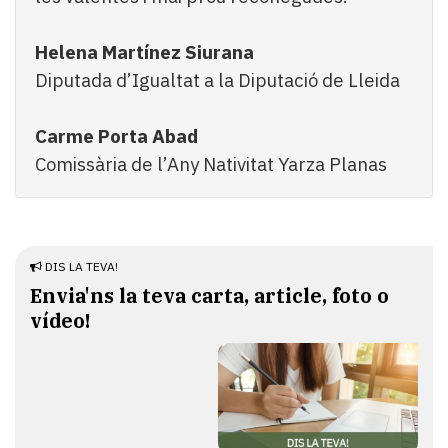
Helena Martínez Siurana
Diputada d’Igualtat a la Diputació de Lleida
Carme Porta Abad
Comissària de l’Any Nativitat Yarza Planas
DIS LA TEVA!
Envia'ns la teva carta, article, foto o
vídeo!