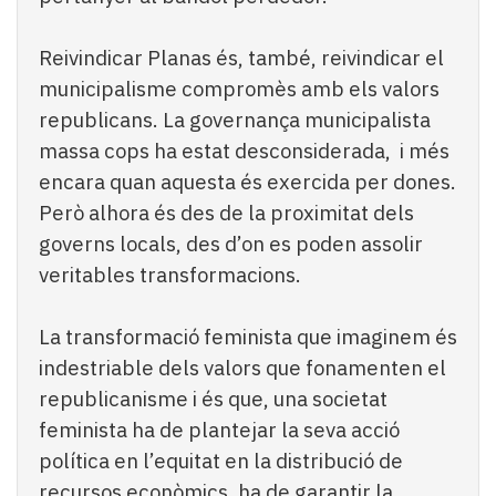
Reivindicar Planas és, també, reivindicar el
municipalisme compromès amb els valors
republicans. La governança municipalista
massa cops ha estat desconsiderada, i més
encara quan aquesta és exercida per dones.
Però alhora és des de la proximitat dels
governs locals, des d’on es poden assolir
veritables transformacions.
La transformació feminista que imaginem és
indestriable dels valors que fonamenten el
republicanisme i és que, una societat
feminista ha de plantejar la seva acció
política en l’equitat en la distribució de
recursos econòmics, ha de garantir la