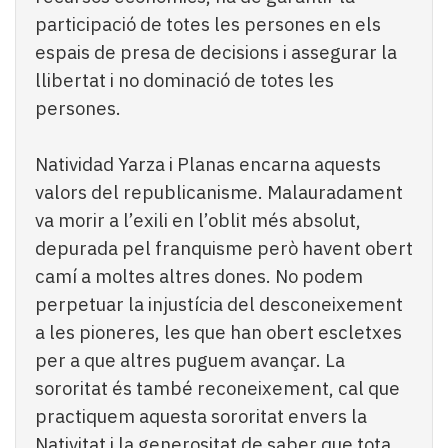
participació de totes les persones en els
espais de presa de decisions i assegurar la
llibertat i no dominació de totes les
persones.
Natividad Yarza i Planas encarna aquests
valors del republicanisme. Malauradament
va morir a l’exili en l’oblit més absolut,
depurada pel franquisme però havent obert
camí a moltes altres dones. No podem
perpetuar la injustícia del desconeixement
a les pioneres, les que han obert escletxes
per a que altres puguem avançar. La
sororitat és també reconeixement, cal que
practiquem aquesta sororitat envers la
Nativitat i la generositat de saber que tota