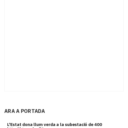
ARA A PORTADA
L'Estat dona llum verda a la subestació de 400