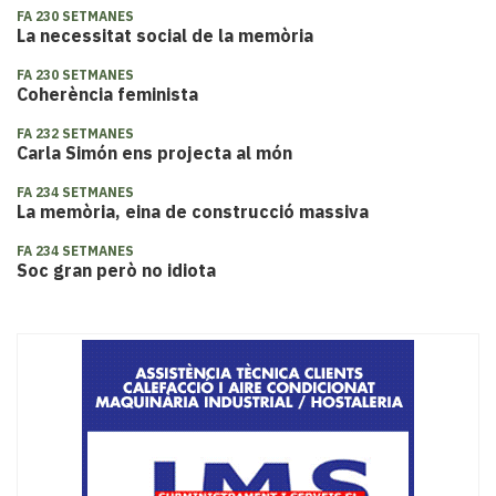
FA 230 SETMANES
La necessitat social de la memòria
FA 230 SETMANES
Coherència feminista
FA 232 SETMANES
Carla Simón ens projecta al món
FA 234 SETMANES
La memòria, eina de construcció massiva
FA 234 SETMANES
Soc gran però no idiota