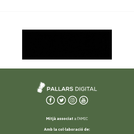
Mitjà associat
a l'AMIC
Amb la col·laboració de: