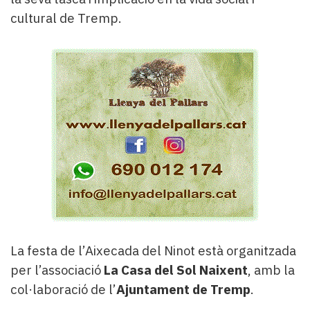
cultural de Tremp.
La festa de l’Aixecada del Ninot està organitzada
per l’associació
La Casa del Sol Naixent
, amb la
col·laboració de l’
Ajuntament de Tremp
.