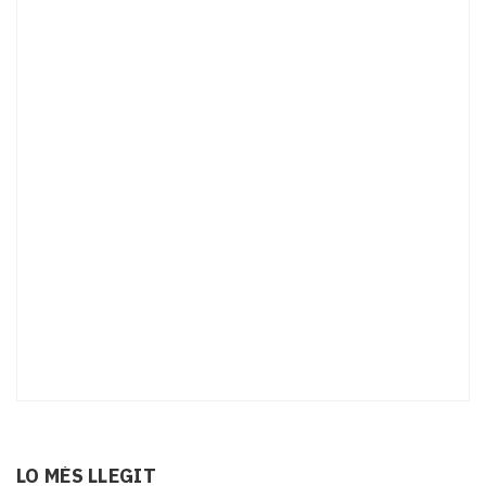
LO MÉS LLEGIT