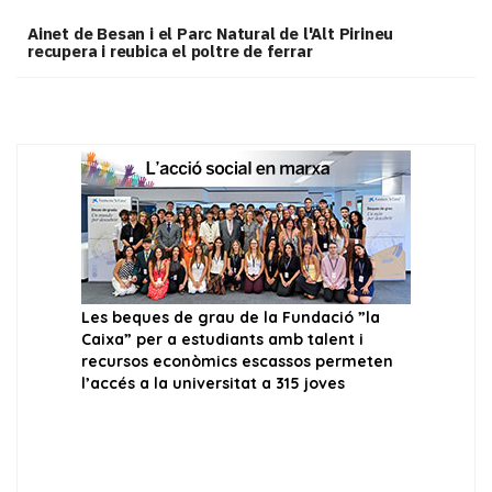
Ainet de Besan i el Parc Natural de l'Alt Pirineu
recupera i reubica el poltre de ferrar