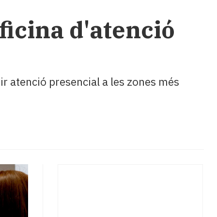
ficina d'atenció
ir atenció presencial a les zones més