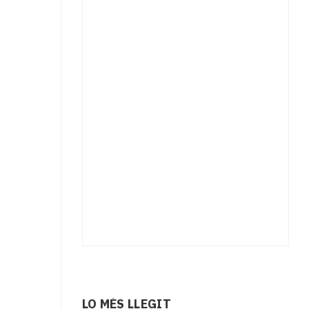
LO MÉS LLEGIT