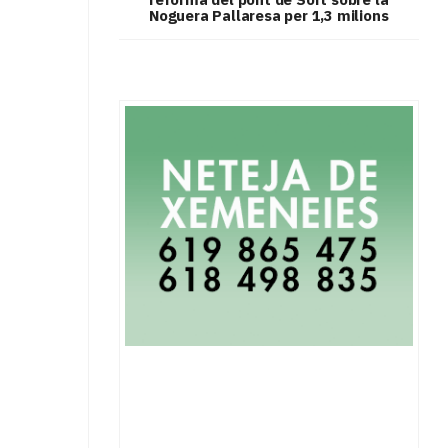
Noguera Pallaresa per 1,3 milions