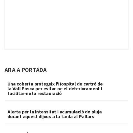
ARA A PORTADA
Una coberta protegeix l'Hospital de cartró de
la Vall Fosca per evitar‑ne el deteriorament i
facilitar‑ne la restauració
Alerta per la intensitat i acumulació de pluja
durant aquest dijous a la tarda al Pallars