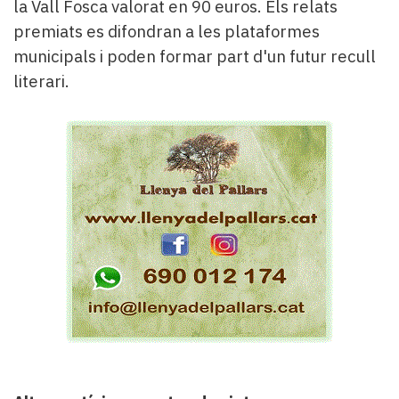
la Vall Fosca valorat en 90 euros. Els relats
premiats es difondran a les plataformes
municipals i poden formar part d'un futur recull
literari.