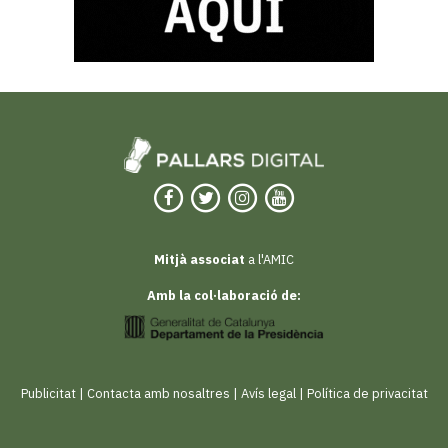
Mitjà associat
a l'AMIC
Amb la col·laboració de:
Publicitat
|
Contacta amb nosaltres
|
Avís legal
|
Política de privacitat