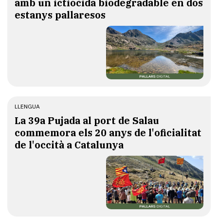
amb un ictiocida biodegradable en dos
estanys pallaresos
LLENGUA
​La 39a Pujada al port de Salau
commemora els 20 anys de l'oficialitat
de l'occità a Catalunya