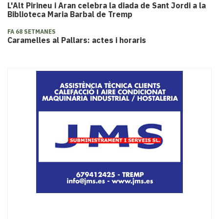
L'Alt Pirineu i Aran celebra la diada de Sant Jordi a la
Biblioteca Maria Barbal de Tremp
FA 68 SETMANES
Caramelles al Pallars: actes i horaris