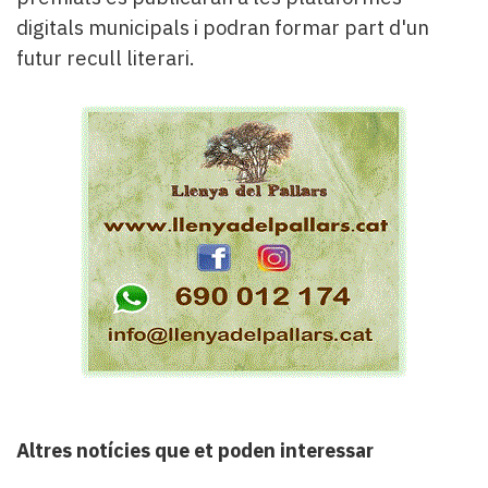
digitals municipals i podran formar part d'un
futur recull literari.
Altres notícies que et poden interessar