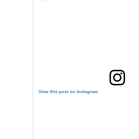
View this post on Instagram