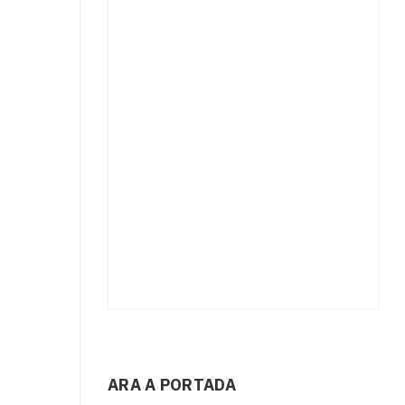
ARA A PORTADA