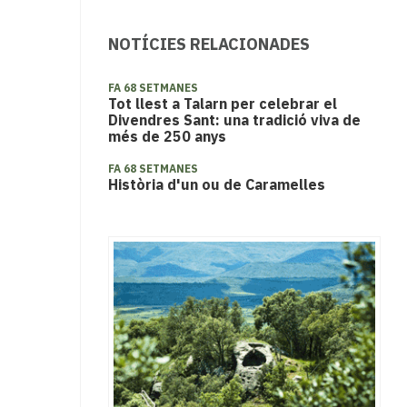
NOTÍCIES RELACIONADES
FA 68 SETMANES
Tot llest a Talarn per celebrar el
Divendres Sant: una tradició viva de
més de 250 anys
FA 68 SETMANES
Història d'un ou de Caramelles