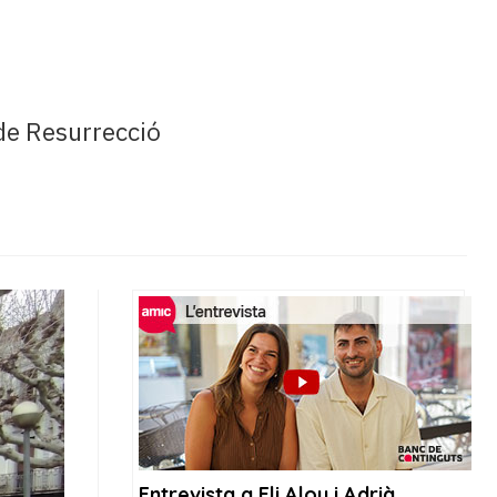
 de Resurrecció