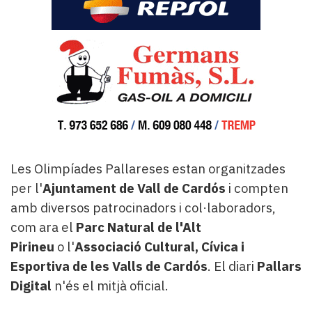
Les Olimpíades Pallareses estan organitzades
per l'
Ajuntament de Vall de Cardós
i compten
amb diversos patrocinadors i col·laboradors,
com ara el
Parc Natural de l'Alt
Pirineu
o l'
Associació Cultural, Cívica i
Esportiva de les Valls de Cardós
. El diari
Pallars
Digital
n'és el mitjà oficial.