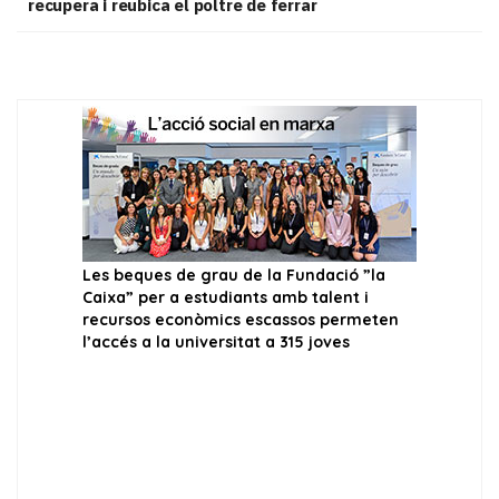
recupera i reubica el poltre de ferrar