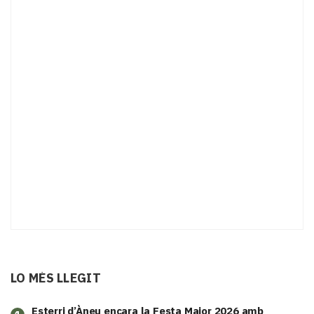
LO MÉS LLEGIT
Esterri d’Àneu encara la Festa Major 2026 amb