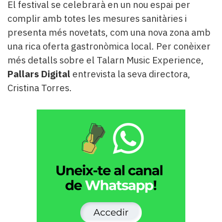
El festival se celebrarà en un nou espai per
complir amb totes les mesures sanitàries i
presenta més novetats, com una nova zona amb
una rica oferta gastronòmica local. Per conèixer
més detalls sobre el Talarn Music Experience,
Pallars Digital
entrevista la seva directora,
Cristina Torres.