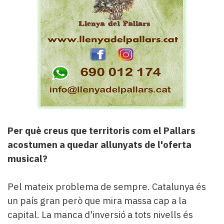
Per què creus que territoris com el Pallars
acostumen a quedar allunyats de l'oferta
musical?
Pel mateix problema de sempre. Catalunya és
un país gran però que mira massa cap a la
capital. La manca d'inversió a tots nivells és