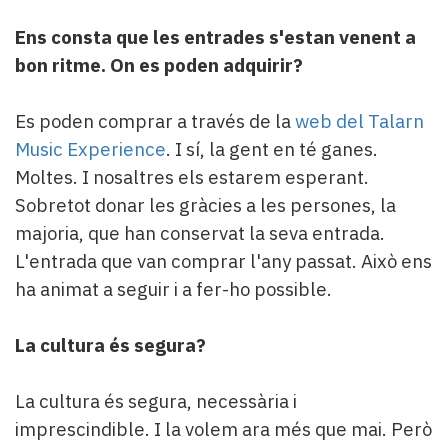
Ens consta que les entrades s'estan venent a
bon ritme. On es poden adquirir?
Es poden comprar a través de la
web del Talarn
Music Experience
. I sí, la gent en té ganes.
Moltes. I nosaltres els estarem esperant.
Sobretot donar les gràcies a les persones, la
majoria, que han conservat la seva entrada.
L'entrada que van comprar l'any passat. Això ens
ha animat a seguir i a fer-ho possible.
La cultura és segura?
La cultura és segura, necessària i
imprescindible. I la volem ara més que mai. Però