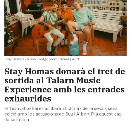
Stay Homas en una imatge promocional
|
ACN
Stay Homas donarà el tret de
sortida al Talarn Music
Experience amb les entrades
exhaurides
El festival pallarès arribarà al clímax de la seva sisena
edició amb les actuacions de Suu i Albert Pla aquest cap
de setmana