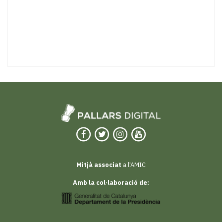
Mitjà associat
a l'AMIC
Amb la col·laboració de: