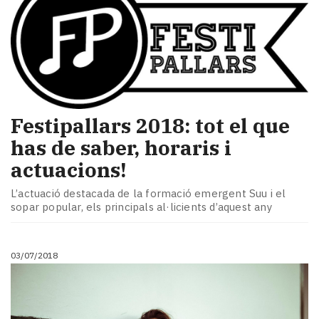
Festipallars 2018: tot el que
has de saber, horaris i
actuacions!
L’actuació destacada de la formació emergent Suu i el
sopar popular, els principals al·licients d’aquest any
03/07/2018