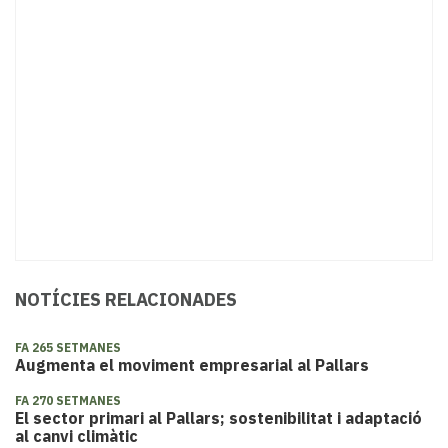
NOTÍCIES RELACIONADES
FA 265 SETMANES
Augmenta el moviment empresarial al Pallars
FA 270 SETMANES
El sector primari al Pallars; sostenibilitat i adaptació
al canvi climàtic