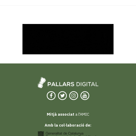
Mitjà associat
a l'AMIC
Amb la col·laboració de: