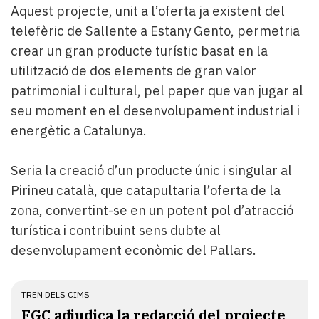
Aquest projecte, unit a l’oferta ja existent del
telefèric de Sallente a Estany Gento, permetria
crear un gran producte turístic basat en la
utilització de dos elements de gran valor
patrimonial i cultural, pel paper que van jugar al
seu moment en el desenvolupament industrial i
energètic a Catalunya.
Seria la creació d’un producte únic i singular al
Pirineu català, que catapultaria l’oferta de la
zona, convertint-se en un potent pol d’atracció
turística i contribuint sens dubte al
desenvolupament econòmic del Pallars.
TREN DELS CIMS
FGC adjudica la redacció del projecte