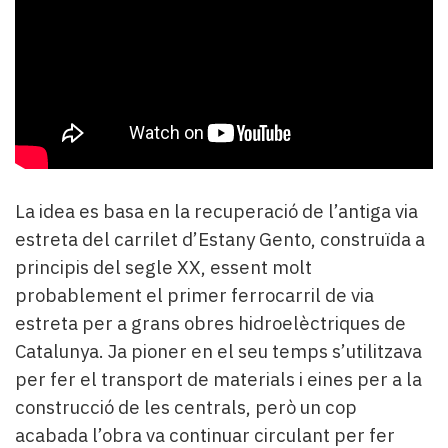
La idea es basa en la recuperació de l’antiga via
estreta del carrilet d’Estany Gento, construïda a
principis del segle XX, essent molt
probablement el primer ferrocarril de via
estreta per a grans obres hidroelèctriques de
Catalunya. Ja pioner en el seu temps s’utilitzava
per fer el transport de materials i eines per a la
construcció de les centrals, però un cop
acabada l’obra va continuar circulant per fer