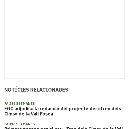
NOTÍCIES RELACIONADES
FA 289 SETMANES
FGC adjudica la redacció del projecte del «Tren dels
Cims» de la Vall Fosca
FA 316 SETMANES