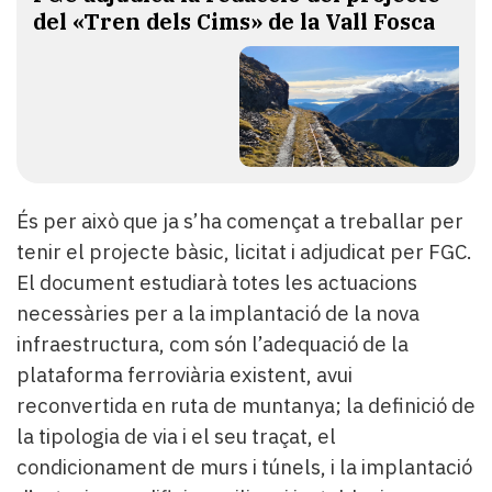
del «Tren dels Cims» de la Vall Fosca
És per això que ja s’ha començat a treballar per
tenir el projecte bàsic, licitat i adjudicat per FGC.
El document estudiarà totes les actuacions
necessàries per a la implantació de la nova
infraestructura, com són l’adequació de la
plataforma ferroviària existent, avui
reconvertida en ruta de muntanya; la definició de
la tipologia de via i el seu traçat, el
condicionament de murs i túnels, i la implantació