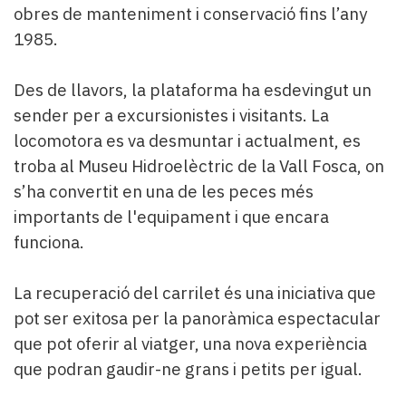
obres de manteniment i conservació fins l’any
1985.
Des de llavors, la plataforma ha esdevingut un
sender per a excursionistes i visitants. La
locomotora es va desmuntar i actualment, es
troba al Museu Hidroelèctric de la Vall Fosca, on
s’ha convertit en una de les peces més
importants de l'equipament i que encara
funciona.
La recuperació del carrilet és una iniciativa que
pot ser exitosa per la panoràmica espectacular
que pot oferir al viatger, una nova experiència
que podran gaudir-ne grans i petits per igual.