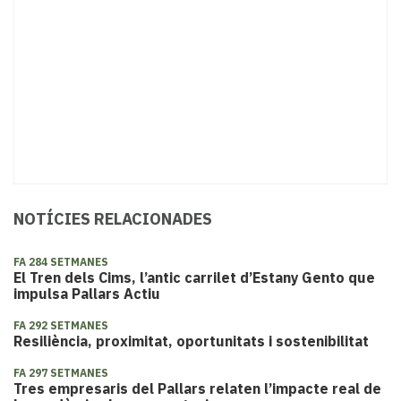
NOTÍCIES RELACIONADES
FA 284 SETMANES
El Tren dels Cims, l’antic carrilet d’Estany Gento que
impulsa Pallars Actiu
FA 292 SETMANES
Resiliència, proximitat, oportunitats i sostenibilitat
FA 297 SETMANES
Tres empresaris del Pallars relaten l’impacte real de