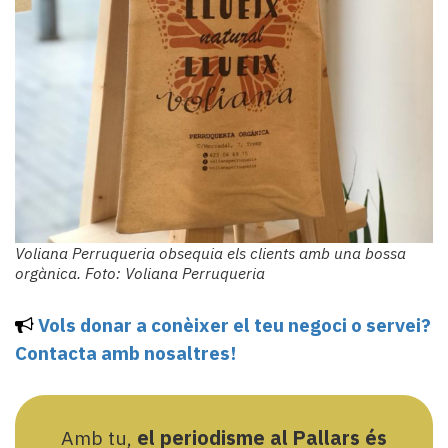
Voliana Perruqueria obsequia els clients amb una bossa
orgànica. Foto: Voliana Perruqueria
Vols donar a conèixer el teu negoci o servei?
Contacta amb nosaltres!
Amb tu,
el periodisme al Pallars és