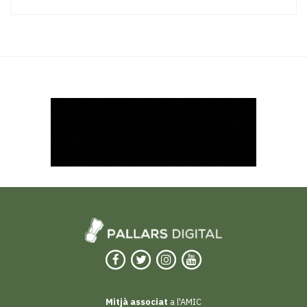
Mitjà associat
a l'AMIC