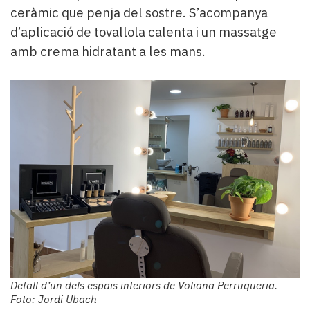
ceràmic que penja del sostre. S’acompanya
d’aplicació de tovallola calenta i un massatge
amb crema hidratant a les mans.
Detall d’un dels espais interiors de Voliana Perruqueria.
Foto: Jordi Ubach