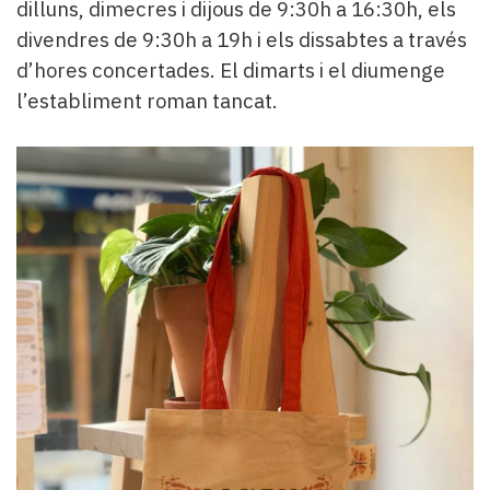
dilluns, dimecres i dijous de 9:30h a 16:30h, els
divendres de 9:30h a 19h i els dissabtes a través
d’hores concertades. El dimarts i el diumenge
l’establiment roman tancat.