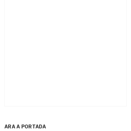
ARA A PORTADA