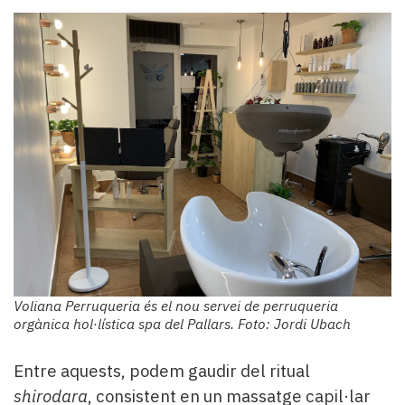
Voliana Perruqueria és el nou servei de perruqueria
orgànica hol·lística spa del Pallars. Foto: Jordi Ubach
Entre aquests, podem gaudir del ritual
shirodara
, consistent en un massatge capil·lar