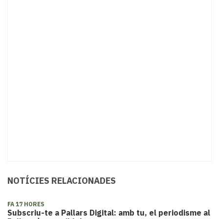
NOTÍCIES RELACIONADES
FA 17 HORES
Subscriu-te a Pallars Digital: amb tu, el periodisme al