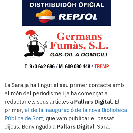
La Sara ja ha tingut el seu primer contacte amb
el món del periodisme i ja ha començat a
redactar els seus articles a
Pallars Digital
. El
primer,
el de la inauguració de la nova Biblioteca
Pública de Sort
, que vam publicar el passat
dijous. ​Benvinguda a
Pallars Digital
, Sara.