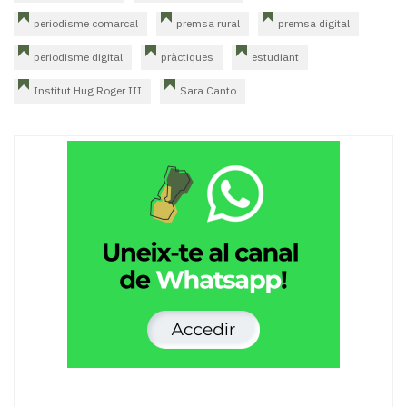
periodisme comarcal
premsa rural
premsa digital
periodisme digital
pràctiques
estudiant
Institut Hug Roger III
Sara Canto