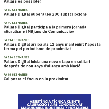
Pallars és possible!
FA 89 SETMANES
Pallars Digital supera les 200 subscripcions
FA 90 SETMANES
Pallars Digital participa a la primera jornada
«Ruralisme i Mitjans de Comunicació»
FA 114 SETMANES
Pallars Digital arriba als 11 anys mantenint l'aposta
ferma pel periodisme de proximitat
FA 126 SETMANES
Pallars Digital inicia una nova etapa en solitari
després de nou anys d’aliança amb Nació
FA 93 SETMANES
Cal posar el focus en la proximitat