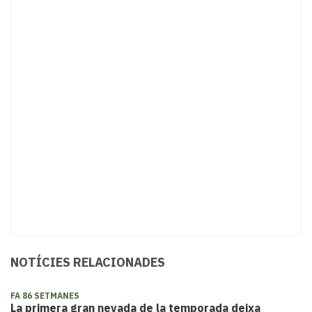
NOTÍCIES RELACIONADES
FA 86 SETMANES
La primera gran nevada de la temporada deixa