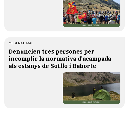
MEDI NATURAL
Denuncien tres persones per
incomplir la normativa d'acampada
als estanys de Sotllo i Baborte