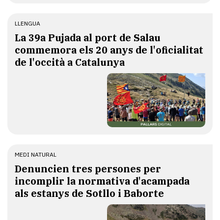
LLENGUA
​La 39a Pujada al port de Salau
commemora els 20 anys de l'oficialitat
de l'occità a Catalunya
MEDI NATURAL
Denuncien tres persones per
incomplir la normativa d'acampada
als estanys de Sotllo i Baborte