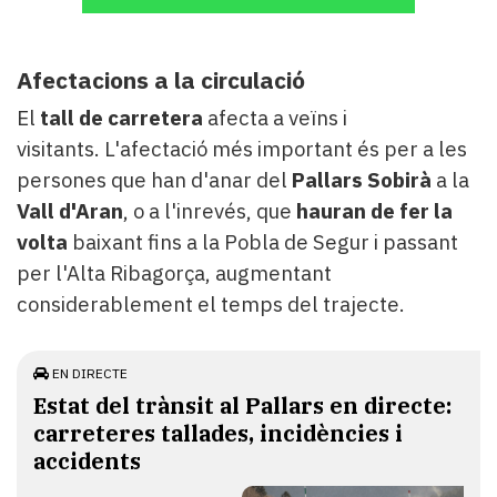
Afectacions a la circulació
El
tall de carretera
afecta a veïns i
visitants. L'afectació més important és per a les
persones que han d'anar del
Pallars Sobirà
a la
Vall d'Aran
, o a l'inrevés, que
hauran de fer la
volta
baixant fins a la Pobla de Segur i passant
per l'Alta Ribagorça, augmentant
considerablement el temps del trajecte.
EN DIRECTE
Estat del trànsit al Pallars en directe:
carreteres tallades, incidències i
accidents