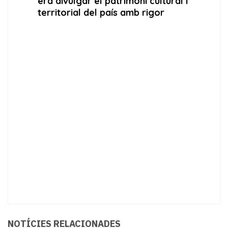
NOTÍCIES RELACIONADES