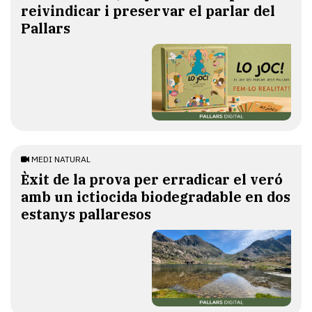
reivindicar i preservar el parlar del
Pallars
MEDI NATURAL
Èxit de la prova per erradicar el veró
amb un ictiocida biodegradable en dos
estanys pallaresos