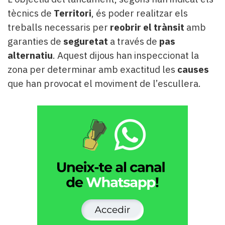
tècnics de
Territori
, és poder realitzar els
treballs necessaris per
reobrir el trànsit
amb
garanties de
seguretat
a través de
pas
alternatiu
. Aquest dijous han inspeccionat la
zona per determinar amb exactitud les
causes
que han provocat el moviment de l’escullera.