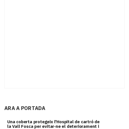
ARA A PORTADA
Una coberta protegeix l'Hospital de cartró de
la Vall Fosca per evitar‑ne el deteriorament i