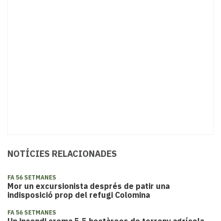
NOTÍCIES RELACIONADES
FA 56 SETMANES
Mor un excursionista després de patir una
indisposició prop del refugi Colomina
FA 56 SETMANES