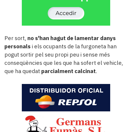
Per sort,
no s'han hagut de lamentar danys
personals
i els ocupants de la furgoneta han
pogut sortir pel seu propi peu i sense més
conseqüències que les que ha sofert el vehicle,
que ha quedat
parcialment calcinat
.