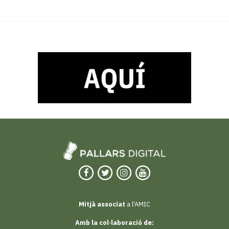
Mitjà associat
a l'AMIC
Amb la col·laboració de: