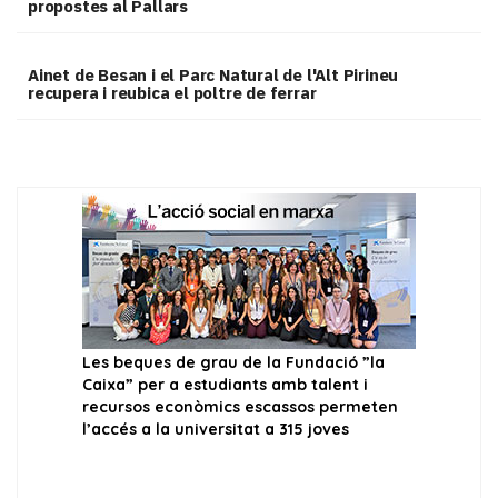
propostes al Pallars
Ainet de Besan i el Parc Natural de l'Alt Pirineu
recupera i reubica el poltre de ferrar