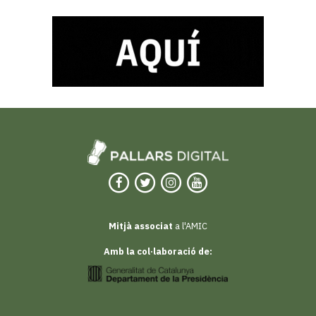
Mitjà associat
a l'AMIC
Amb la col·laboració de: