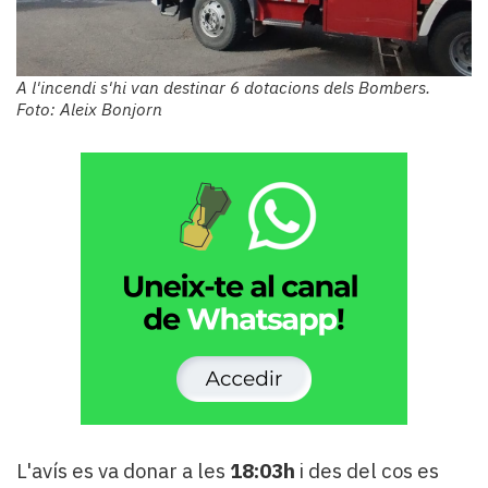
A l'incendi s'hi van destinar 6 dotacions dels Bombers.
Foto: Aleix Bonjorn
L'avís es va donar a les
18:03h
i des del cos es