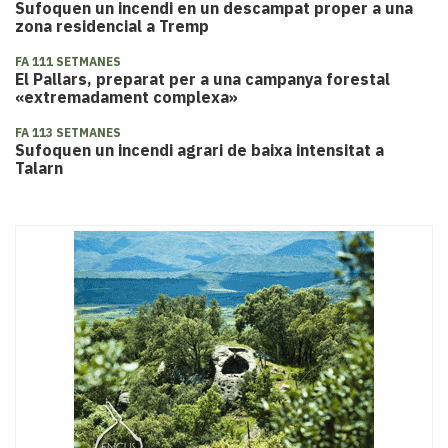
Sufoquen un incendi en un descampat proper a una
zona residencial a Tremp
FA 111 SETMANES
El Pallars, preparat per a una campanya forestal
«extremadament complexa»
FA 113 SETMANES
Sufoquen un incendi agrari de baixa intensitat a
Talarn