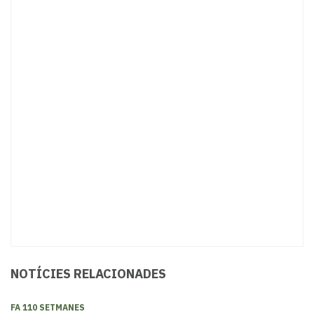
NOTÍCIES RELACIONADES
FA 110 SETMANES