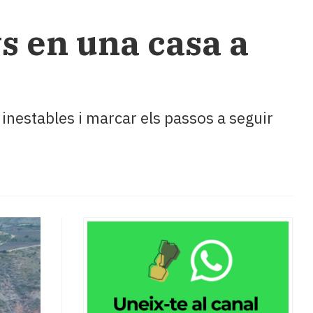
s en una casa a
 inestables i marcar els passos a seguir