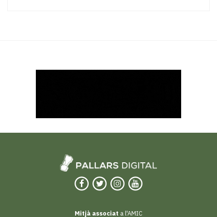
Mitjà associat
a l'AMIC