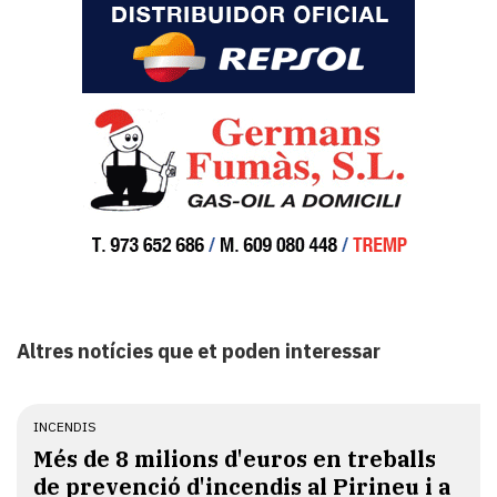
Altres notícies que et poden interessar
INCENDIS
Més de 8 milions d'euros en treballs
de prevenció d'incendis al Pirineu i a