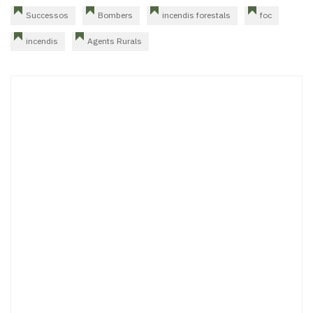
Successos
Bombers
incendis forestals
foc
incendis
Agents Rurals