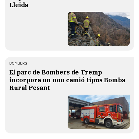
Lleida
BOMBERS
El parc de Bombers de Tremp
incorpora un nou camió tipus Bomba
Rural Pesant