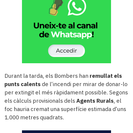
Durant la tarda, els Bombers han
remullat els
punts calents
de l’incendi per mirar de donar-lo
per extingit el més ràpidament possible. Segons
els càlculs provisionals dels
Agents Rurals
, el
foc hauria cremat una superfície estimada d’uns
1.000 metres quadrats.