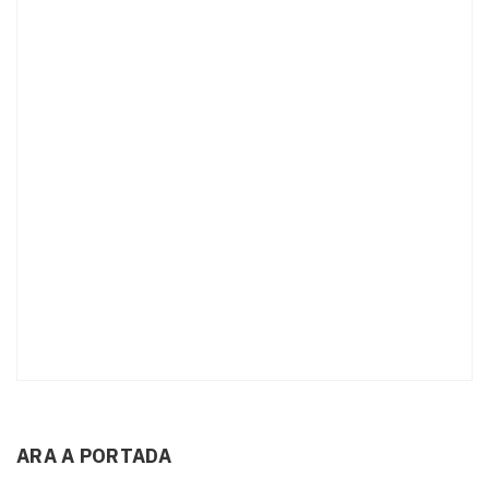
ARA A PORTADA