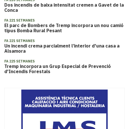
Dos incendis de baixa intensitat cremen a Gavet de la
Conca
FA 221 SETMANES
El parc de Bombers de Tremp incorpora un nou camió
tipus Bomba Rural Pesant
FA 221 SETMANES
Un incendi crema parcialment l’interior d'una casa a
Alsamora
FA 225 SETMANES
Tremp incorpora un Grup Especial de Prevenció
d'Incendis Forestals