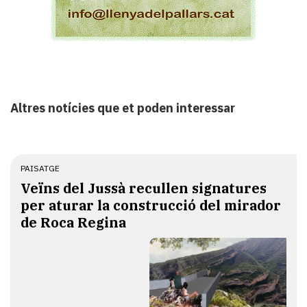
Altres notícies que et poden interessar
PAISATGE
Veïns del Jussà recullen signatures
per aturar la construcció del mirador
de Roca Regina