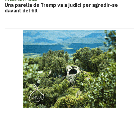
Una parella de Tremp va a judici per agredir-se
davant del fill