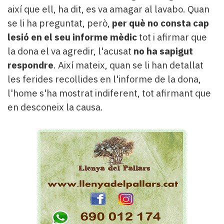
així que ell, ha dit, es va amagar al lavabo. Quan
se li ha preguntat, però,
per què no consta cap
lesió en el seu informe mèdic
tot i afirmar que
la dona el va agredir,
l'acusat
no ha sapigut
respondre
. Així mateix, quan se li han detallat
les ferides recollides en l'informe de la dona,
l'home s'ha mostrat indiferent, tot afirmant que
en desconeix la causa.