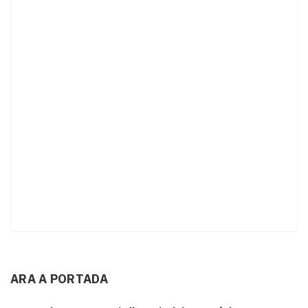
ARA A PORTADA