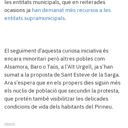
les entitats municipals, que en reiterades
ocasions ja
han demanat més recursos a les
entitats supramunicipals
.
El seguiment d’aquesta curiosa iniciativa és
encara minoritari però altres pobles com
Alsamora, Baro o Taús, a l’Alt Urgell, ja s’han
sumat a la proposta de Sant Esteve de la Sarga.
Ara s’espera que en els propers dies siguin més
els nuclis de població que secundin la protesta,
que pretén també visibilitzar les delicades
condicions de vida dels habitants del Pirineu.