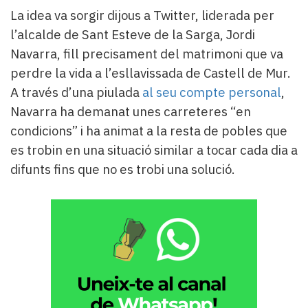
La idea va sorgir dijous a Twitter, liderada per
l’alcalde de Sant Esteve de la Sarga, Jordi
Navarra, fill precisament del matrimoni que va
perdre la vida a l’esllavissada de Castell de Mur.
A través d’una piulada
al seu compte personal
,
Navarra ha demanat unes carreteres “en
condicions” i ha animat a la resta de pobles que
es trobin en una situació similar a tocar cada dia a
difunts fins que no es trobi una solució.