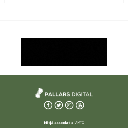
Mitjà associat
a l'AMIC