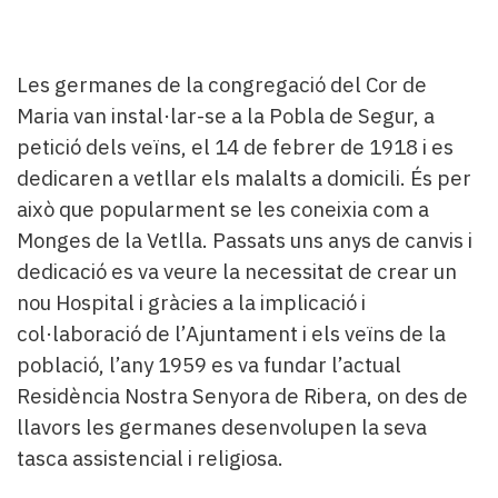
Les germanes de la congregació del Cor de
Maria van instal·lar-se a la Pobla de Segur, a
petició dels veïns, el 14 de febrer de 1918 i es
dedicaren a vetllar els malalts a domicili. És per
això que popularment se les coneixia com a
Monges de la Vetlla. Passats uns anys de canvis i
dedicació es va veure la necessitat de crear un
nou Hospital i gràcies a la implicació i
col·laboració de l’Ajuntament i els veïns de la
població, l’any 1959 es va fundar l’actual
Residència Nostra Senyora de Ribera, on des de
llavors les germanes desenvolupen la seva
tasca assistencial i religiosa.