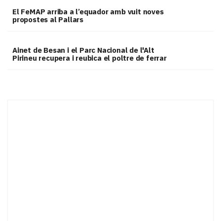
El FeMAP arriba a l’equador amb vuit noves
propostes al Pallars
Ainet de Besan i el Parc Nacional de l'Alt
Pirineu recupera i reubica el poltre de ferrar