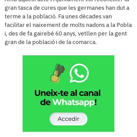
gran tasca de cures que les germanes han dut a
terme a la població. Fa unes dècades van
facilitar el naixement de molts nadons a la Pobla
i, des de fa gairebé 60 anys, vetllen per la gent
gran de la població i de la comarca.