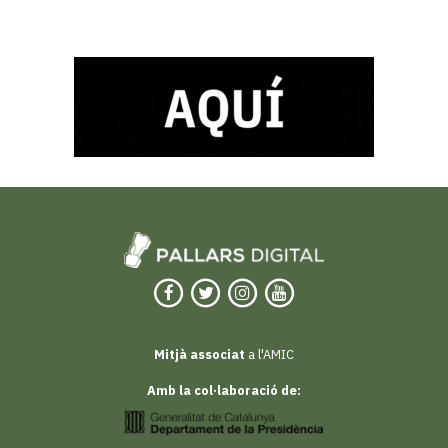
Mitjà associat
a l'AMIC
Amb la col·laboració de: